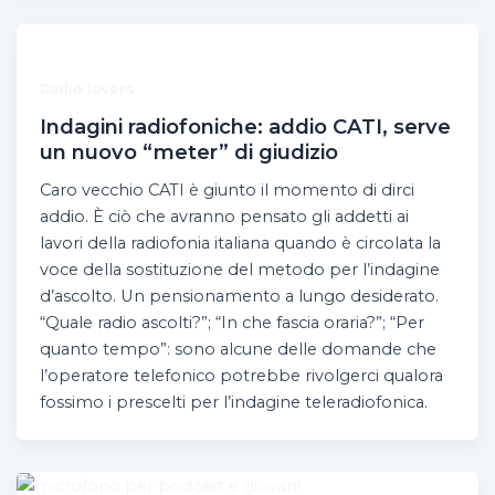
Radio lovers
Indagini radiofoniche: addio CATI, serve
un nuovo “meter” di giudizio
Caro vecchio CATI è giunto il momento di dirci
addio. È ciò che avranno pensato gli addetti ai
lavori della radiofonia italiana quando è circolata la
voce della sostituzione del metodo per l’indagine
d’ascolto. Un pensionamento a lungo desiderato.
“Quale radio ascolti?”; “In che fascia oraria?”; “Per
quanto tempo”: sono alcune delle domande che
l’operatore telefonico potrebbe rivolgerci qualora
fossimo i prescelti per l’indagine teleradiofonica.