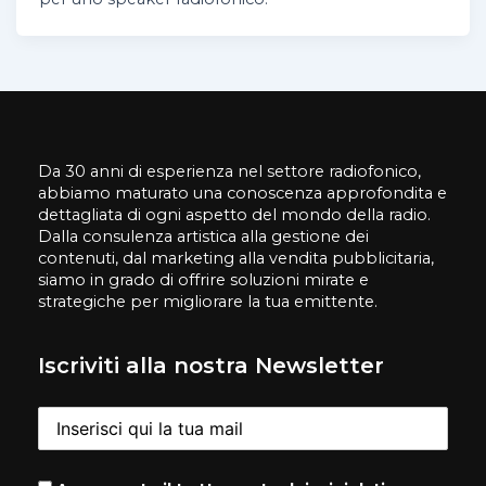
Da 30 anni di esperienza nel settore radiofonico,
abbiamo maturato una conoscenza approfondita e
dettagliata di ogni aspetto del mondo della radio.
Dalla consulenza artistica alla gestione dei
contenuti, dal marketing alla vendita pubblicitaria,
siamo in grado di offrire soluzioni mirate e
strategiche per migliorare la tua emittente.
Iscriviti alla nostra Newsletter