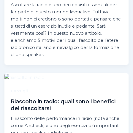
Ascoltare la radio è uno dei requisiti essenziali per
far parte di questo mondo lavorativo. Tuttavia
molti non ci credono o sono portati a pensare che
si tratti di un esercizio inutile e pedante. Sarà
veramente così? In questo nuovo articolo,
elenchiamo 5 motivi per i quali l’ascolto dell’etere
radiofonico italiano è nevralgico per la formazione
di uno speaker.
Consigli
Riascolto in radio: quali sono i benefici
del riascoltarsi
Il riascolto delle performance in radio (nota anche
come Aircheck) è uno degli esercizi più importanti
per uno speaker radiofonico.