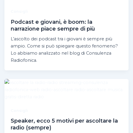
Consigli
Podcast e giovani, è boom: la
narrazione piace sempre di più
L’ascolto dei podcast tra i giovani è sempre più
ampio. Come si può spiegare questo fenomeno?
Lo abbiamo analizzato nel blog di Consulenza
Radiofonica.
Consigli
Speaker, ecco 5 motivi per ascoltare la
radio (sempre)