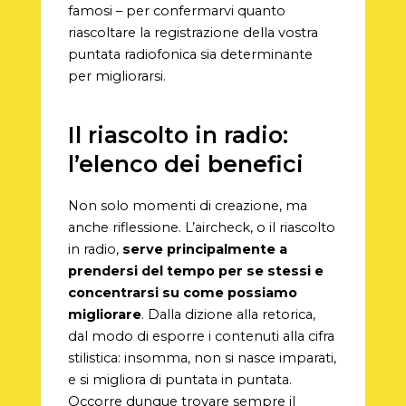
famosi – per confermarvi quanto
riascoltare la registrazione della vostra
puntata radiofonica sia determinante
per migliorarsi.
Il riascolto in radio:
l’elenco dei benefici
Non solo momenti di creazione, ma
anche riflessione. L’aircheck, o il riascolto
in radio,
serve principalmente a
prendersi del tempo per se stessi e
concentrarsi su come possiamo
migliorare
. Dalla dizione alla retorica,
dal modo di esporre i contenuti alla cifra
stilistica: insomma, non si nasce imparati,
e si migliora di puntata in puntata.
Occorre dunque trovare sempre il