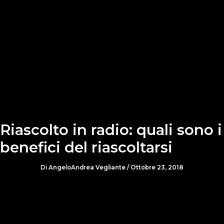
Riascolto in radio: quali sono i
benefici del riascoltarsi
Di
AngeloAndrea Vegliante
/
Ottobre 23, 2018