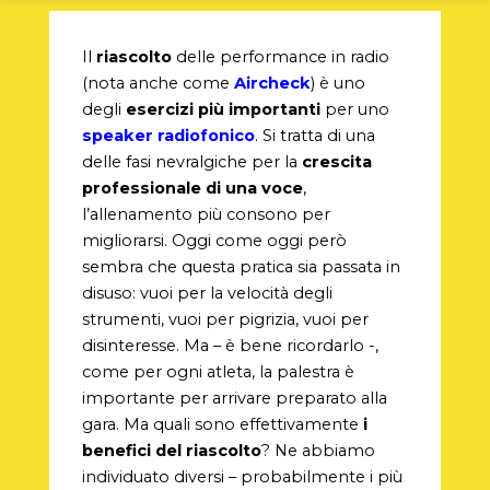
Il
riascolto
delle performance in radio
(nota anche come
Aircheck
) è uno
degli
esercizi più importanti
per uno
speaker radiofonico
. Si tratta di una
delle fasi nevralgiche per la
crescita
professionale di una voce
,
l’allenamento più consono per
migliorarsi. Oggi come oggi però
sembra che questa pratica sia passata in
disuso: vuoi per la velocità degli
strumenti, vuoi per pigrizia, vuoi per
disinteresse. Ma – è bene ricordarlo -,
come per ogni atleta, la palestra è
importante per arrivare preparato alla
gara. Ma quali sono effettivamente
i
benefici del riascolto
? Ne abbiamo
individuato diversi – probabilmente i più