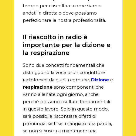
tempo per riascoltare come siamo
andati in diretta e dove possiamo
perfezionare la nostra professionalità.
Il riascolto in radio è
importante per la dizione e
la respirazione
Sono due concetti fondamentali che
distinguono la voce di un conduttore
radiofonico da quella comune.
Dizione
e
respirazione
sono componenti che
vanno allenate ogni giorno, anche
perché possono risultare fondamentali
in questo lavoro. Solo in questo modo,
sarà possibile riscontrare difetti di
pronuncia, se ti sei mangiato una parola,
se non si riusciti a mantenere una