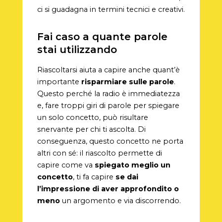
ci si guadagna in termini tecnici e creativi.
Fai caso a quante parole
stai utilizzando
Riascoltarsi aiuta a capire anche quant’è
importante
risparmiare sulle parole
.
Questo perché la radio è immediatezza
e, fare troppi giri di parole per spiegare
un solo concetto, può risultare
snervante per chi ti ascolta. Di
conseguenza, questo concetto ne porta
altri con sé: il riascolto permette di
capire come va
spiegato meglio un
concetto
, ti fa capire
se dai
l’impressione di aver approfondito o
meno
un argomento e via discorrendo.