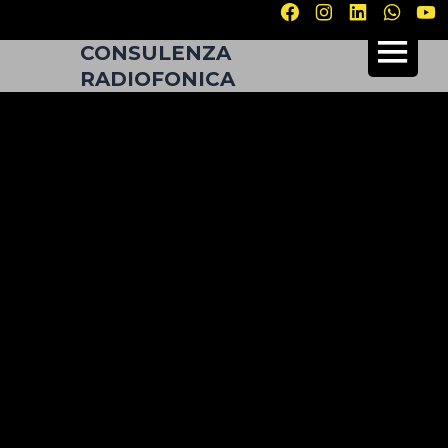
CONSULENZA
RADIOFONICA