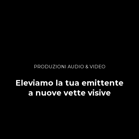
PRODUZIONI AUDIO & VIDEO
Eleviamo la tua emittente
a nuove vette visive