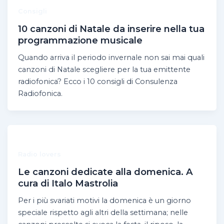
Consigli
10 canzoni di Natale da inserire nella tua
programmazione musicale
Quando arriva il periodo invernale non sai mai quali
canzoni di Natale scegliere per la tua emittente
radiofonica? Ecco i 10 consigli di Consulenza
Radiofonica.
Radio lovers
Le canzoni dedicate alla domenica. A
cura di Italo Mastrolia
Per i più svariati motivi la domenica è un giorno
speciale rispetto agli altri della settimana; nelle