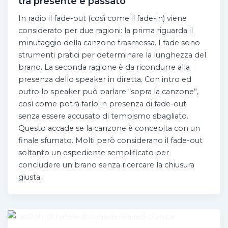
tra presente e passato
In radio il fade-out (così come il fade-in) viene
considerato per due ragioni: la prima riguarda il
minutaggio della canzone trasmessa. I fade sono
strumenti pratici per determinare la lunghezza del
brano. La seconda ragione è da ricondurre alla
presenza dello speaker in diretta. Con intro ed
outro lo speaker può parlare “sopra la canzone”,
così come potrà farlo in presenza di fade-out
senza essere accusato di tempismo sbagliato.
Questo accade se la canzone è concepita con un
finale sfumato. Molti però considerano il fade-out
soltanto un espediente semplificato per
concludere un brano senza ricercare la chiusura
giusta.