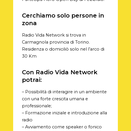
Cerchiamo solo persone in
zona
Radio Vida Network si trova in
Carmagnola provincia di Torino.
Residenza o domiciliò solo nel l’arco di
30 Km
Con Radio Vida Network
potrai:
– Possibilità di interagire in un ambiente
con una forte crescita umana e
professionale;
– Formazione iniziale e introduzione alla
radio
– Avviamento come speaker o fonico