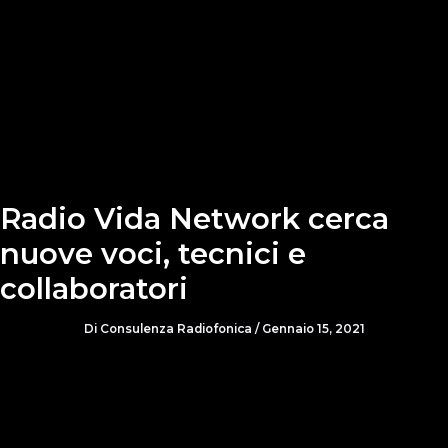
Radio Vida Network cerca
nuove voci, tecnici e
collaboratori
Di
Consulenza Radiofonica
/
Gennaio 15, 2021