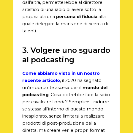
dall’altra, permetterebbe al direttore
artistico di una radio di avere sotto la
propria ala una
persona di fiducia
alla
quale delegare la mansione di ricerca di
talenti.
3. Volgere uno sguardo
al podcasting
Come abbiamo visto in un nostro
recente articolo
, il 2020 ha segnato
un’importante ascesa per il
mondo del
podcasting
. Cosa potrebbe fare la radio
per cavalcare l’onda? Semplice, tradurre
se stessa all’interno di questo mondo
inesplorato, senza limitarsi a realizzare
prodotti di post-produzione della
diretta, ma creare veri e propri format