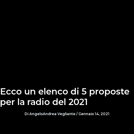
Ecco un elenco di 5 proposte
per la radio del 2021
Di
AngeloAndrea Vegliante
/
Gennaio 14, 2021