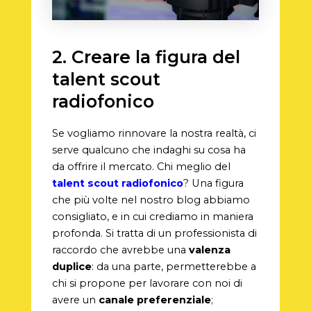
2. Creare la figura del
talent scout
radiofonico
Se vogliamo rinnovare la nostra realtà, ci
serve qualcuno che indaghi su cosa ha
da offrire il mercato. Chi meglio del
talent scout radiofonico
? Una figura
che più volte nel nostro blog abbiamo
consigliato, e in cui crediamo in maniera
profonda. Si tratta di un professionista di
raccordo che avrebbe una
valenza
duplice
: da una parte, permetterebbe a
chi si propone per lavorare con noi di
avere un
canale preferenziale
;