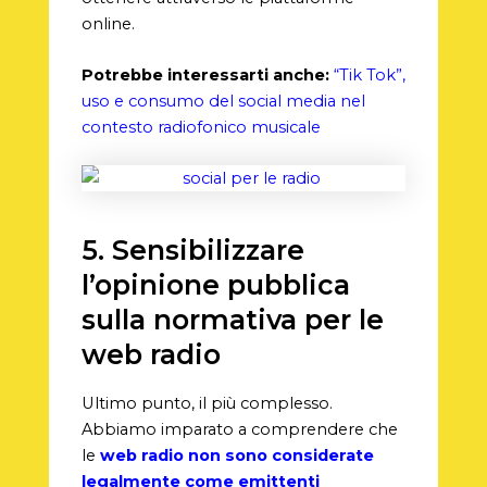
online.
Potrebbe interessarti anche:
“Tik Tok”,
uso e consumo del social media nel
contesto radiofonico musicale
5. Sensibilizzare
l’opinione pubblica
sulla normativa per le
web radio
Ultimo punto, il più complesso.
Abbiamo imparato a comprendere che
le
web radio non sono considerate
legalmente come emittenti