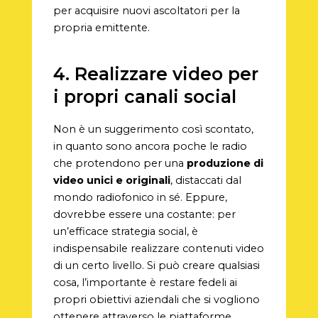
per acquisire nuovi ascoltatori per la
propria emittente.
4. Realizzare video per
i propri canali social
Non è un suggerimento così scontato,
in quanto sono ancora poche le radio
che protendono per una
produzione di
video unici e originali
, distaccati dal
mondo radiofonico in sé. Eppure,
dovrebbe essere una costante: per
un’efficace strategia social, è
indispensabile realizzare contenuti video
di un certo livello. Si può creare qualsiasi
cosa, l’importante è restare fedeli ai
propri obiettivi aziendali che si vogliono
ottenere attraverso le piattaforme