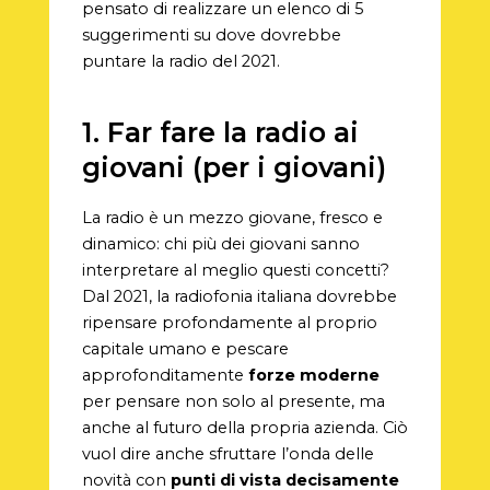
pensato di realizzare un elenco di 5
suggerimenti su dove dovrebbe
puntare la radio del 2021.
1. Far fare la radio ai
giovani (per i giovani)
La radio è un mezzo giovane, fresco e
dinamico: chi più dei giovani sanno
interpretare al meglio questi concetti?
Dal 2021, la radiofonia italiana dovrebbe
ripensare profondamente al proprio
capitale umano e pescare
approfonditamente
forze moderne
per pensare non solo al presente, ma
anche al futuro della propria azienda. Ciò
vuol dire anche sfruttare l’onda delle
novità con
punti di vista decisamente