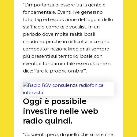
“L’importanza di essere tra la gente è
fondamentale. Eventi live generano
foto, tag ed esposizione del logo e dello
staff radio come dj e vocalist. In un
periodo dove molte realtà locali
chiudono perché in difficoltà, e ci sono
competitor nazionali/regionali sempre
più presenti sul territorio locale con
eventi, è fondamentale esserci. Come si
dice: ‘fare la propria ombra’”.
Oggi è possibile
investire nelle web
radio quindi.
“Coscienti, però, di quello che si ha e che