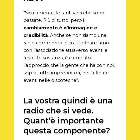
“Sicuramente, le tanti voci che sono
passate. Più di tutto, però il
cambiamento è d’immagine e
credibilità
. Anche se non siamo una
radio commerciale, ci autofinanziamo
con l’associazione attraverso eventi e
feste. In sostanza, è cambiato
l’approccio che la gente che ha con noi,
soprattutto imprenditori, nell’affidarci
eventi nelle discoteche”.
La vostra quindi è una
radio che si vede.
Quant’è importante
questa componente?