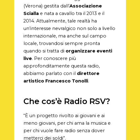
(Verona) gestita dall’
Associazione
Scialla
e nata a cavallo tra il 2013 e il
2014. Attualmente, tale realtà ha
un’interesse nevralgico non solo a livello
internazionale, ma anche sul campo
locale, trovandosi sempre pronta
quando si tratta di
organizzare eventi
live
. Per conoscere più
approfonditamente questa radio,
abbiamo parlato con il
direttore
artistico Francesco Tonolli
.
Che cos’è Radio RSV?
“È un progetto rivolto ai giovani e ai
meno giovani, per chi ama la musica e
per chi vuole fare radio senza dover
metterci dei soldi”.