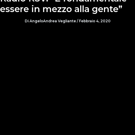
essere in mezzo alla gente”
Di
AngeloAndrea Vegliante
/
Febbraio 4, 2020