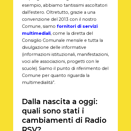
esempio, abbiamo tantissimi ascoltatori
dall’estero. Oltretutto, grazie a una
convenzione del 2013 con il nostro
Comune, siamo
fornitori di servizi
multimediali
, come la diretta del
Consiglio Comunale mensile e tutta la
divulgazione delle informative
(informazioni istituzionali, manifestazioni,
voci alle associazioni, progetti con le
scuole). Siamo il punto di riferimento del
Comune per quanto riguarda la
multimedialità”.
Dalla nascita a oggi:
quali sono stati i
cambiamenti di Radio
RSV?