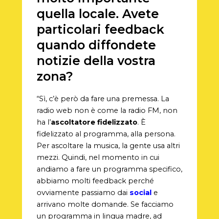
quella locale. Avete
particolari feedback
quando diffondete
notizie della vostra
zona?
“Sì, c’è però da fare una premessa. La
radio web non è come la radio FM, non
ha l’
ascoltatore fidelizzato
. È
fidelizzato al programma, alla persona.
Per ascoltare la musica, la gente usa altri
mezzi. Quindi, nel momento in cui
andiamo a fare un programma specifico,
abbiamo molti feedback perché
ovviamente passiamo dai
social
e
arrivano molte domande. Se facciamo
un programma in lingua madre, ad