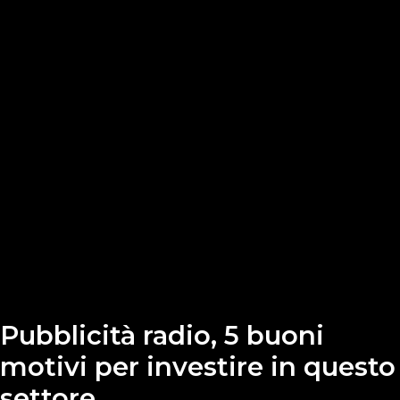
Pubblicità radio, 5 buoni
motivi per investire in questo
settore