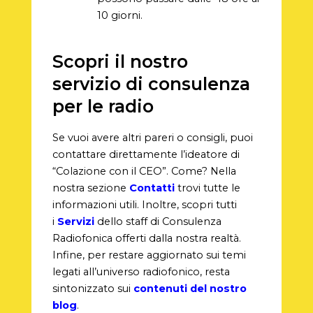
10 giorni.
Scopri il nostro
servizio di consulenza
per le radio
Se vuoi avere altri pareri o consigli, puoi
contattare direttamente l’ideatore di
“Colazione con il CEO”. Come? Nella
nostra sezione
Contatti
trovi tutte le
informazioni utili. Inoltre, scopri tutti
i
Servizi
dello staff di Consulenza
Radiofonica offerti dalla nostra realtà.
Infine, per restare aggiornato sui temi
legati all’universo radiofonico, resta
sintonizzato sui
contenuti del nostro
blog
.