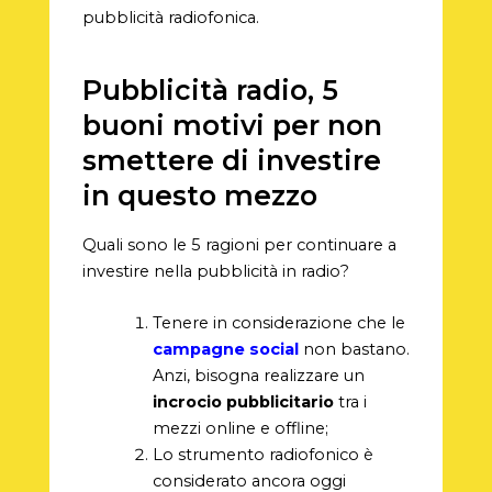
pubblicità radiofonica.
Pubblicità radio, 5
buoni motivi per non
smettere di investire
in questo mezzo
Quali sono le 5 ragioni per continuare a
investire nella pubblicità in radio?
Tenere in considerazione che le
campagne social
non bastano.
Anzi, bisogna realizzare un
incrocio pubblicitario
tra i
mezzi online e offline;
Lo strumento radiofonico è
considerato ancora oggi