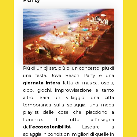
Più di un dj set, più di un concerto, più di
una festa. Jova Beach Party è una
giornata intera
fatta di musica, ospiti,
cibo, giochi, improvvisazione e tanto
altro. Sarà un villaggio, una città
temporanea sulla spiaggia, una mega
playlist delle cose che piacciono a
Lorenzo. Il tutto all’insegna
dell’
ecosostenibilità
. Lasciare la
spiaggia in condizioni migliori di quelle in