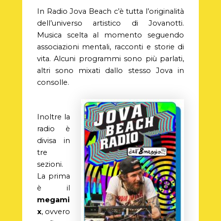
In Radio Jova Beach c’è tutta l’originalità
dell’universo artistico di Jovanotti.
Musica scelta al momento seguendo
associazioni mentali, racconti e storie di
vita. Alcuni programmi sono più parlati,
altri sono mixati dallo stesso Jova in
consolle.
Inoltre la
radio è
divisa in
tre
sezioni.
La prima
è il
megami
x
, ovvero