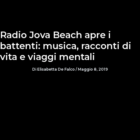
Radio Jova Beach apre i
battenti: musica, racconti di
vita e viaggi mentali
Di
Elisabetta De Falco
/
Maggio 8, 2019