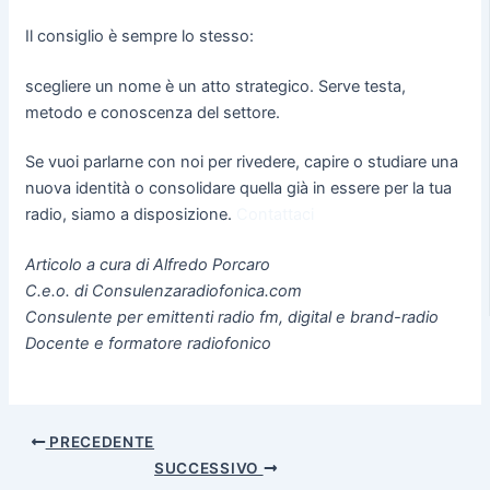
Il consiglio è sempre lo stesso:
scegliere un nome è un atto strategico. Serve testa,
metodo e conoscenza del settore.
Se vuoi parlarne con noi per rivedere, capire o studiare una
nuova identità o consolidare quella già in essere per la tua
radio, siamo a disposizione.
Contattaci
Articolo a cura di Alfredo Porcaro
C.e.o. di Consulenzaradiofonica.com
Consulente per emittenti radio fm, digital e brand-radio
Docente e formatore radiofonico
PRECEDENTE
SUCCESSIVO