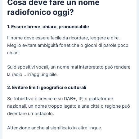
Cosa deve fare un nome
radiofonico oggi?
1. Essere breve, chiaro, pronunciabile
Il nome deve essere facile da ricordare, leggere e dire.
Meglio evitare ambiguità fonetiche o giochi di parole poco
chiari.
Su dispositivi vocali, un nome mal interpretato può rendere
la radio… irraggiungibile.
2. Evitare limiti geografici e culturali
Se l’obiettivo è crescere su DAB+, IP, o piattaforme
nazionali, un nome troppo legato a una città o regione può
diventare un ostacolo.
Attenzione anche al significato in altre lingue.