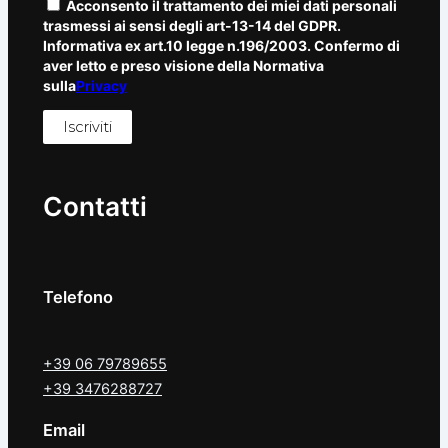
Acconsento il trattamento dei miei dati personali
trasmessi ai sensi degli art-13-14 del GDPR.
Informativa ex art.10 legge n.196/2003. Confermo di
aver letto e preso visione della Normativa
sulla
Privacy
Contatti
Telefono
+39 06 79789655
+39 3476288727
Email