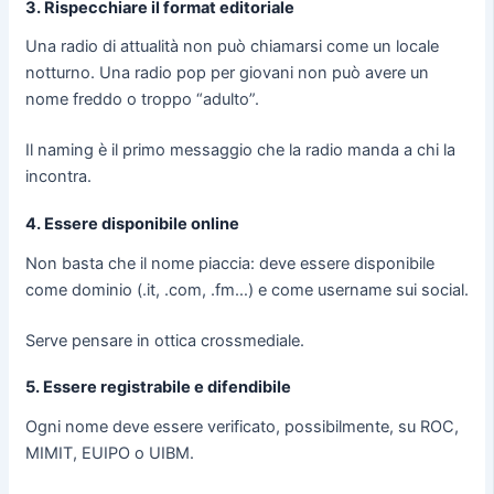
3. Rispecchiare il format editoriale
Una radio di attualità non può chiamarsi come un locale
notturno. Una radio pop per giovani non può avere un
nome freddo o troppo “adulto”.
Il naming è il primo messaggio che la radio manda a chi la
incontra.
4. Essere disponibile online
Non basta che il nome piaccia: deve essere disponibile
come dominio (.it, .com, .fm…) e come username sui social.
Serve pensare in ottica crossmediale.
5. Essere registrabile e difendibile
Ogni nome deve essere verificato, possibilmente, su ROC,
MIMIT, EUIPO o UIBM.