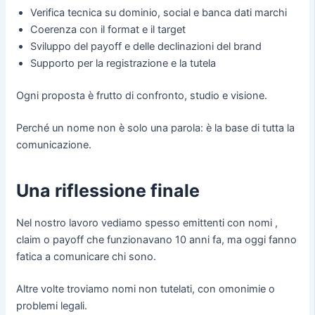
Verifica tecnica su dominio, social e banca dati marchi
Coerenza con il format e il target
Sviluppo del payoff e delle declinazioni del brand
Supporto per la registrazione e la tutela
Ogni proposta è frutto di confronto, studio e visione.
Perché un nome non è solo una parola: è la base di tutta la
comunicazione.
Una riflessione finale
Nel nostro lavoro vediamo spesso emittenti con nomi ,
claim o payoff che funzionavano 10 anni fa, ma oggi fanno
fatica a comunicare chi sono.
Altre volte troviamo nomi non tutelati, con omonimie o
problemi legali.