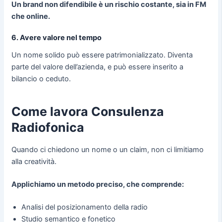
Un brand non difendibile è un rischio costante, sia in FM
che online.
6. Avere valore nel tempo
Un nome solido può essere patrimonializzato. Diventa
parte del valore dell’azienda, e può essere inserito a
bilancio o ceduto.
Come lavora Consulenza
Radiofonica
Quando ci chiedono un nome o un claim, non ci limitiamo
alla creatività.
Applichiamo un metodo preciso, che comprende:
Analisi del posizionamento della radio
Studio semantico e fonetico