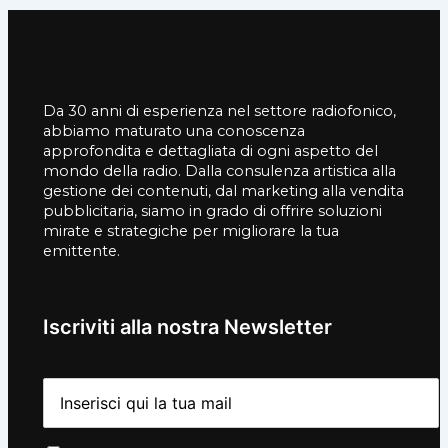
Da 30 anni di esperienza nel settore radiofonico,
abbiamo maturato una conoscenza
approfondita e dettagliata di ogni aspetto del
mondo della radio. Dalla consulenza artistica alla
gestione dei contenuti, dal marketing alla vendita
pubblicitaria, siamo in grado di offrire soluzioni
mirate e strategiche per migliorare la tua
emittente.
Iscriviti alla nostra Newsletter