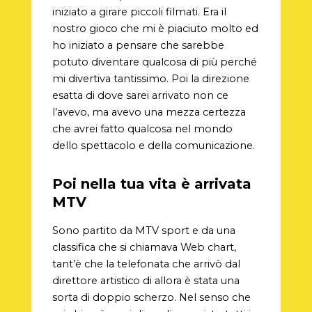
iniziato a girare piccoli filmati. Era il
nostro gioco che mi è piaciuto molto ed
ho iniziato a pensare che sarebbe
potuto diventare qualcosa di più perché
mi divertiva tantissimo. Poi la direzione
esatta di dove sarei arrivato non ce
l’avevo, ma avevo una mezza certezza
che avrei fatto qualcosa nel mondo
dello spettacolo e della comunicazione.
Poi nella tua vita è arrivata
MTV
Sono partito da MTV sport e da una
classifica che si chiamava Web chart,
tant’è che la telefonata che arrivò dal
direttore artistico di allora è stata una
sorta di doppio scherzo. Nel senso che