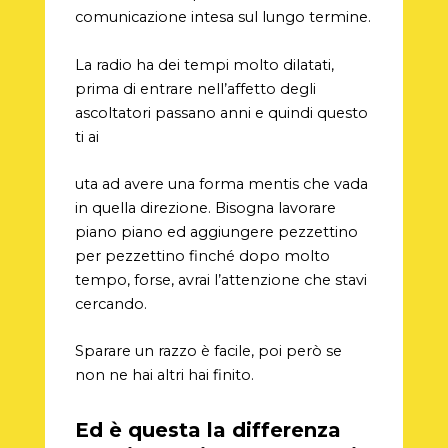
comunicazione intesa sul lungo termine.
La radio ha dei tempi molto dilatati,
prima di entrare nell’affetto degli
ascoltatori passano anni e quindi questo
ti ai
uta ad avere una forma mentis che vada
in quella direzione. Bisogna lavorare
piano piano ed aggiungere pezzettino
per pezzettino finché dopo molto
tempo, forse, avrai l’attenzione che stavi
cercando.
Sparare un razzo è facile, poi però se
non ne hai altri hai finito.
Ed è questa la differenza