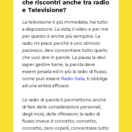
che riscontri anche tra radio
e Televisione?
La televisione è più immediata, hai tutto
a disposizione. La vista, il video e per me
per questo è anche più semplice. La
radio mi piace perché è uno stimolo
pazzesco, devi concentrare tutto quello
che vuoi dire in parole. La pausa la devi
saper gestire bene, la parola deve
essere pesata ed in più la radio di flusso,
come può essere
Radio Italia
, ti obbliga
ad una sintesi efficace.
Le radio di parola ti permettono anche
di fare delle considerazioni personali,
degli incisi, delle riflessioni; la radio di
flusso invece è concetto, concetto,
concetto, zero orpelli, concentrare tutto