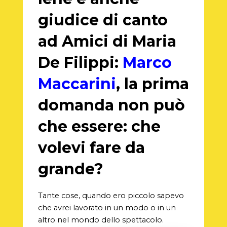
giudice di canto
ad Amici di Maria
De Filippi:
Marco
Maccarini
, la prima
domanda non può
che essere: che
volevi fare da
grande?
Tante cose, quando ero piccolo sapevo
che avrei lavorato in un modo o in un
altro nel mondo dello spettacolo.