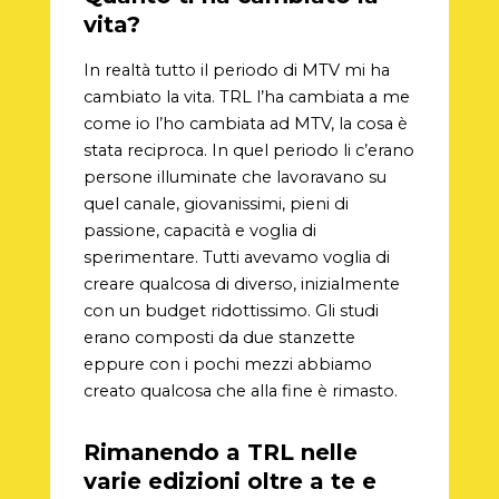
vita?
In realtà tutto il periodo di MTV mi ha
cambiato la vita. TRL l’ha cambiata a me
come io l’ho cambiata ad MTV, la cosa è
stata reciproca. In quel periodo li c’erano
persone illuminate che lavoravano su
quel canale, giovanissimi, pieni di
passione, capacità e voglia di
sperimentare. Tutti avevamo voglia di
creare qualcosa di diverso, inizialmente
con un budget ridottissimo. Gli studi
erano composti da due stanzette
eppure con i pochi mezzi abbiamo
creato qualcosa che alla fine è rimasto.
Rimanendo a TRL nelle
varie edizioni oltre a te e