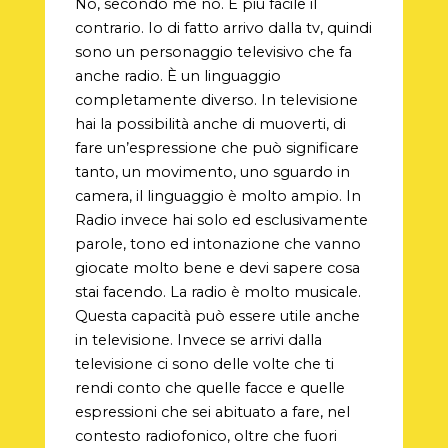
No, secondo me no. È più facile il
contrario. Io di fatto arrivo dalla tv, quindi
sono un personaggio televisivo che fa
anche radio. È un linguaggio
completamente diverso. In televisione
hai la possibilità anche di muoverti, di
fare un’espressione che può significare
tanto, un movimento, uno sguardo in
camera, il linguaggio è molto ampio. In
Radio invece hai solo ed esclusivamente
parole, tono ed intonazione che vanno
giocate molto bene e devi sapere cosa
stai facendo. La radio è molto musicale.
Questa capacità può essere utile anche
in televisione. Invece se arrivi dalla
televisione ci sono delle volte che ti
rendi conto che quelle facce e quelle
espressioni che sei abituato a fare, nel
contesto radiofonico, oltre che fuori