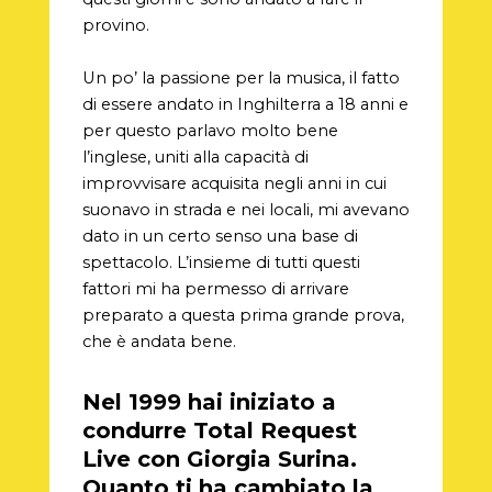
provino.
Un po’ la passione per la musica, il fatto
di essere andato in Inghilterra a 18 anni e
per questo parlavo molto bene
l’inglese, uniti alla capacità di
improvvisare acquisita negli anni in cui
suonavo in strada e nei locali, mi avevano
dato in un certo senso una base di
spettacolo. L’insieme di tutti questi
fattori mi ha permesso di arrivare
preparato a questa prima grande prova,
che è andata bene.
Nel 1999 hai iniziato a
condurre Total Request
Live con Giorgia Surina.
Quanto ti ha cambiato la