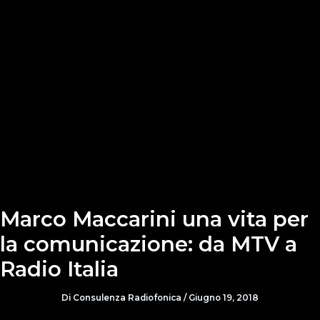
Marco Maccarini una vita per
la comunicazione: da MTV a
Radio Italia
Di
Consulenza Radiofonica
/
Giugno 19, 2018