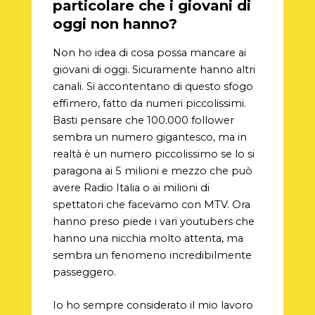
particolare che i giovani di
oggi non hanno?
Non ho idea di cosa possa mancare ai
giovani di oggi. Sicuramente hanno altri
canali. Si accontentano di questo sfogo
effimero, fatto da numeri piccolissimi.
Basti pensare che 100.000 follower
sembra un numero gigantesco, ma in
realtà è un numero piccolissimo se lo si
paragona ai 5 milioni e mezzo che può
avere Radio Italia o ai milioni di
spettatori che facevamo con MTV. Ora
hanno preso piede i vari youtubers che
hanno una nicchia molto attenta, ma
sembra un fenomeno incredibilmente
passeggero.
Io ho sempre considerato il mio lavoro