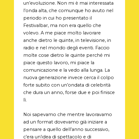
un’evoluzione. Non mi è mai interessata
l’onda alta, che comunque ho avuto nel
periodo in cui ho presentato il
Festivalbar, ma non era quello che
volevo. A me piace molto lavorare
anche dietro le quinte, in televisione, in
radio e nel mondo degli eventi. Faccio
molte cose dietro le quinte perché mi
piace questo lavoro, mi piace la
comunicazione e la vedo alla lunga. La
nuova generazione invece cerca il colpo
forte subito con un’ondata di celebrità
che dura un anno, forse due e poi finisce
lì.
Noi sapevamo che mentre lavoravamo
ad un format dovevamo già iniziare a
pensare a quello dell’anno successivo,
c’era un’idea di spettacolo e di