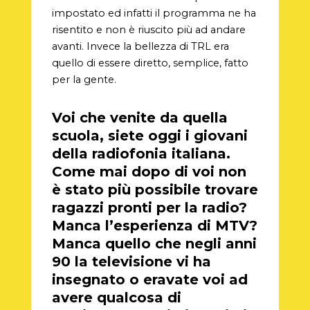
impostato ed infatti il programma ne ha
risentito e non è riuscito più ad andare
avanti. Invece la bellezza di TRL era
quello di essere diretto, semplice, fatto
per la gente.
Voi che venite da quella
scuola, siete oggi i giovani
della radiofonia italiana.
Come mai dopo di voi non
è stato più possibile trovare
ragazzi pronti per la radio?
Manca l’esperienza di MTV?
Manca quello che negli anni
90 la televisione vi ha
insegnato o eravate voi ad
avere qualcosa di