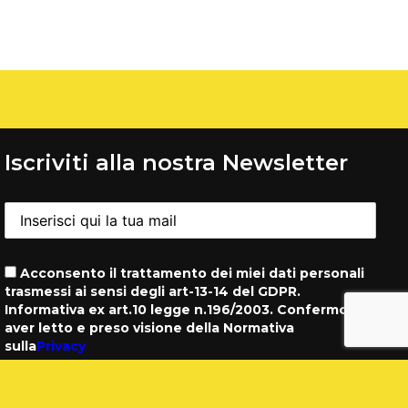
Iscriviti alla nostra Newsletter
Acconsento il trattamento dei miei dati personali
trasmessi ai sensi degli art-13-14 del GDPR.
Informativa ex art.10 legge n.196/2003. Confermo di
aver letto e preso visione della Normativa
sulla
Privacy