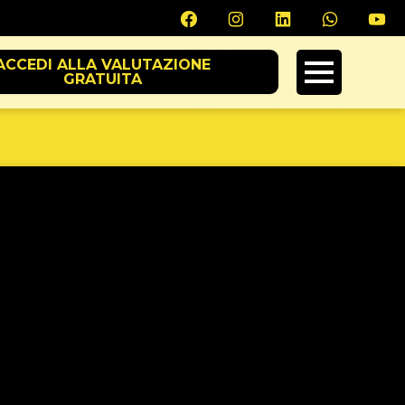
ACCEDI ALLA VALUTAZIONE
GRATUITA