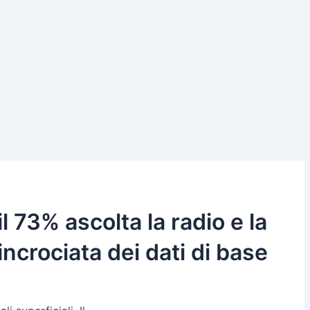
il 73% ascolta la radio e la
incrociata dei dati di base