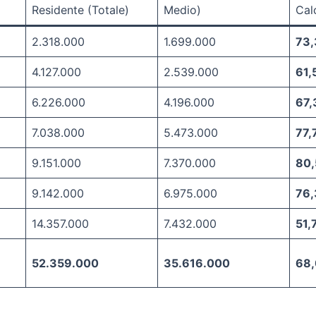
Residente (Totale)
Medio)
Cal
2.318.000
1.699.000
73
4.127.000
2.539.000
61,
6.226.000
4.196.000
67
7.038.000
5.473.000
77,
9.151.000
7.370.000
80
9.142.000
6.975.000
76
14.357.000
7.432.000
51,
52.359.000
35.616.000
68