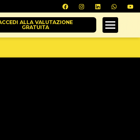
ACCEDI ALLA VALUTAZIONE
GRATUITA