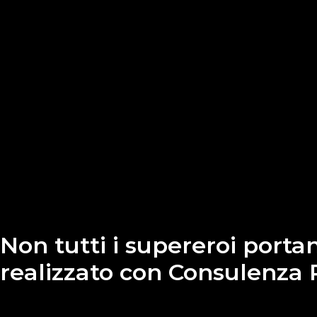
Non tutti i supereroi portan
realizzato con Consulenza 