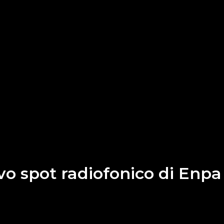
ovo spot radiofonico di Enpa