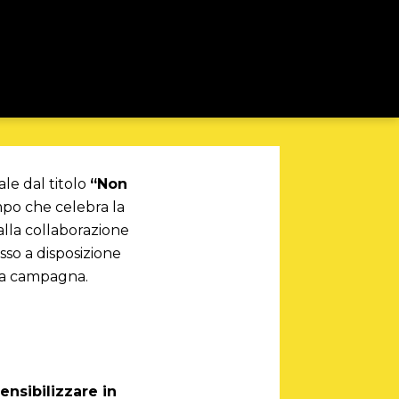
ale dal titolo
“Non
po che celebra la
 alla collaborazione
sso a disposizione
lla campagna.
ensibilizzare in