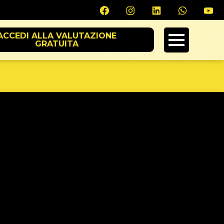
ACCEDI ALLA VALUTAZIONE
GRATUITA