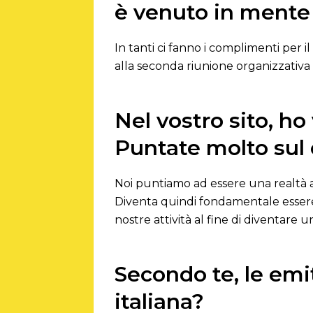
è venuto in mente 
In tanti ci fanno i complimenti per
alla seconda riunione organizzativa 
Nel vostro sito, ho 
Puntate molto sul 
Noi puntiamo ad essere una realtà aff
Diventa quindi fondamentale essere pr
nostre attività al fine di diventare 
Secondo te, le emit
italiana?