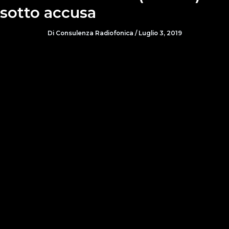
sotto accusa
Di
Consulenza Radiofonica
/
Luglio 3, 2019