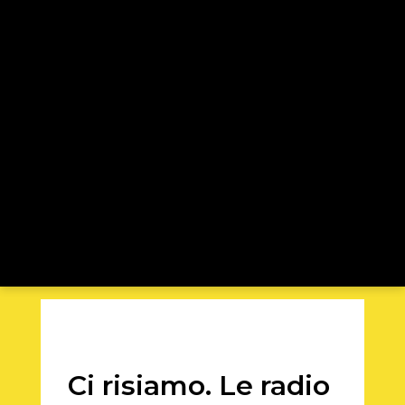
Ci risiamo. Le radio