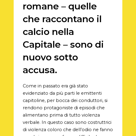
romane – quelle
che raccontano il
calcio nella
Capitale – sono di
nuovo sotto
accusa.
Come in passato era già stato
evidenziato da più parti le emittenti
capitoline, per bocca dei conduttori, si
rendono protagoniste di episodi che
alimentano prima di tutto violenza
verbale. In questo caso sono costruttrici
di violenza coloro che dell’odio ne fanno