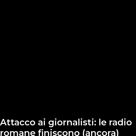
Attacco ai giornalisti: le radio
romane finiscono (ancora)