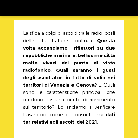
La sfida a colpi di ascolti tra le radio locali
delle città Italiane continua.
Questa
volta accendiamo i riflettori su due
repubbliche marinare, bellissime città
molto vivaci dal punto di vista
radiofonico. Quali saranno i gusti
degli ascoltatori in fatto di radio nei
territori di Venezia e Genova?
E Quali
sono le caratteristiche principali che
rendono ciascuna punto di riferimento
sul territorio? Lo andiamo a verificare
basandoci, come di consueto, sui
dati
ter relativi agli ascolti del 2021
.