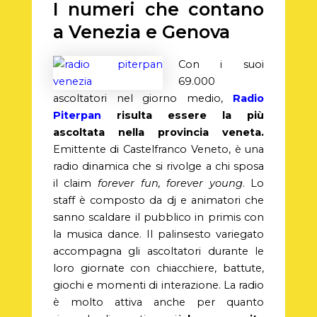
I numeri che contano
a Venezia e Genova
Con i suoi
69.000
ascoltatori nel giorno medio,
Radio
Piterpan
risulta essere la più
ascoltata nella provincia veneta.
Emittente di Castelfranco Veneto, è una
radio dinamica che si rivolge a chi sposa
il claim
forever fun, forever young
. Lo
staff è composto da dj e animatori che
sanno scaldare il pubblico in primis con
la musica dance. Il palinsesto variegato
accompagna gli ascoltatori durante le
loro giornate con chiacchiere, battute,
giochi e momenti di interazione. La radio
è molto attiva anche per quanto