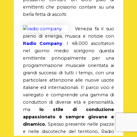
emittenti che possono contare su una
bella fetta di ascolti:
Venezia fa il suo
pieno di energia, musica e notizie con
Radio Company
. I 48.000 ascoltatori
nel giorno medio scelgono questa
emittente principalmente per una
programmazione musicale orientata ai
grandi successi di tutti i tempi, con una
particolare attenzione alle nuove uscite
italiane ed internazionali. Il parco voci è
variegato e comprende una gamma di
conduttori di diverse età e personalità,
ma
lo stile di conduzione
appassionato è sempre giovane e
dinamico.
Spesso presente nelle piazze
e nelle discoteche del territorio, Radio