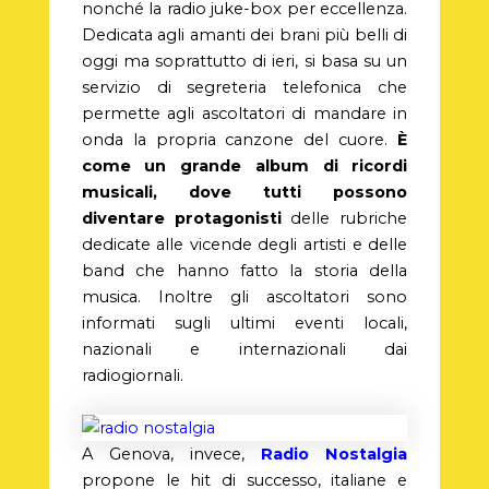
nonché la radio juke-box per eccellenza.
Dedicata agli amanti dei brani più belli di
oggi ma soprattutto di ieri, si basa su un
servizio di segreteria telefonica che
permette agli ascoltatori di mandare in
onda la propria canzone del cuore.
È
come un grande album di ricordi
musicali, dove tutti possono
diventare protagonisti
delle rubriche
dedicate alle vicende degli artisti e delle
band che hanno fatto la storia della
musica. Inoltre gli ascoltatori sono
informati sugli ultimi eventi locali,
nazionali e internazionali dai
radiogiornali.
A Genova, invece,
Radio Nostalgia
propone le hit di successo, italiane e