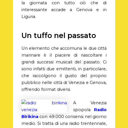
la giornata con tutto ciò che di
interessante accade a Genova e in
Liguria.
Un tuffo nel passato
Un elemento che accomuna le due città
marinare è il piacere di riascoltare i
grandi successi musicali del passato. Ci
sono infatti due emittenti, in particolare,
che raccolgono il gusto del proprio
pubblico nelle città di Venezia e Genova,
offrendo format diversi.
A Venezia
spopola
Radio
Birikina
con 49.000 consensi nel giorno
medio. Si tratta di una radio trentennale,