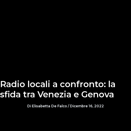
Radio locali a confronto: la
sfida tra Venezia e Genova
Di
Elisabetta De Falco
/
Dicembre 16, 2022