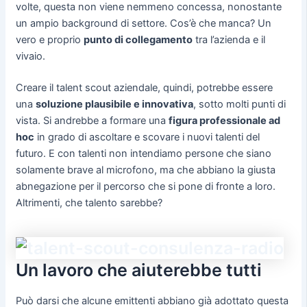
volte, questa non viene nemmeno concessa, nonostante
un ampio background di settore. Cos’è che manca? Un
vero e proprio
punto di collegamento
tra l’azienda e il
vivaio.
Creare il talent scout aziendale, quindi, potrebbe essere
una
soluzione plausibile e innovativa
, sotto molti punti di
vista. Si andrebbe a formare una
figura professionale ad
hoc
in grado di ascoltare e scovare i nuovi talenti del
futuro. E con talenti non intendiamo persone che siano
solamente brave al microfono, ma che abbiano la giusta
abnegazione per il percorso che si pone di fronte a loro.
Altrimenti, che talento sarebbe?
Un lavoro che aiuterebbe tutti
Può darsi che alcune emittenti abbiano già adottato questa