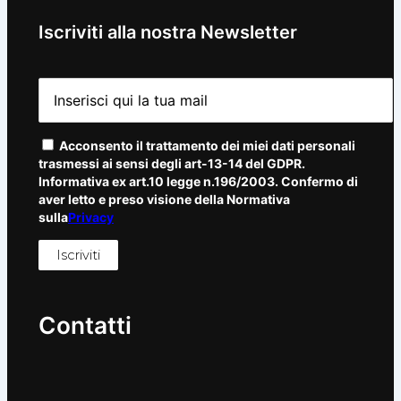
Iscriviti alla nostra Newsletter
Acconsento il trattamento dei miei dati personali
trasmessi ai sensi degli art-13-14 del GDPR.
Informativa ex art.10 legge n.196/2003. Confermo di
aver letto e preso visione della Normativa
sulla
Privacy
Contatti