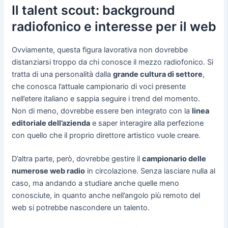
Il talent scout: background
radiofonico e interesse per il web
Ovviamente, questa figura lavorativa non dovrebbe
distanziarsi troppo da chi conosce il mezzo radiofonico. Si
tratta di una personalità dalla
grande cultura di settore
,
che conosca l’attuale campionario di voci presente
nell’etere italiano e sappia seguire i trend del momento.
Non di meno, dovrebbe essere ben integrato con la
linea
editoriale dell’azienda
e saper interagire alla perfezione
con quello che il proprio direttore artistico vuole creare.
D’altra parte, però, dovrebbe gestire il
campionario delle
numerose web radio
in circolazione. Senza lasciare nulla al
caso, ma andando a studiare anche quelle meno
conosciute, in quanto anche nell’angolo più remoto del
web si potrebbe nascondere un talento.