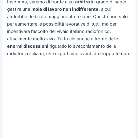
Insomma, saremo di fronte a un
arbitro
in grado di saper
gestire una
mole di lavoro non indifferente
, a cui
andrebbe dedicata maggiore attenzione. Questo non solo
per aumentare le possibilità lavorative di tutti, ma per
incentivare l’ascolto del vivaio italiano radiofonico,
attualmente molto vivo. Tutto ciò anche a fronte delle
enormi discussioni
riguardo lo svecchiamento della
radiofonia italiana, che ci portiamo avanti da troppo tempo.