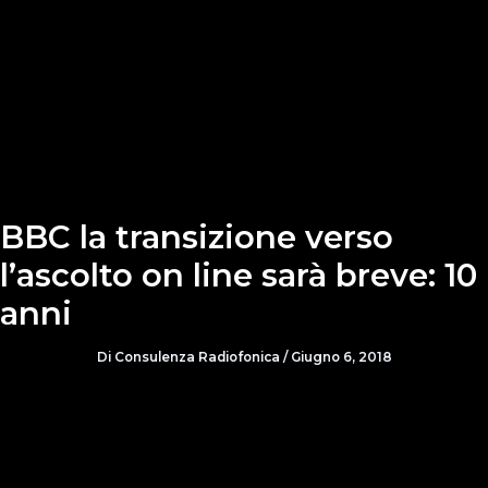
BBC la transizione verso
l’ascolto on line sarà breve: 10
anni
Di
Consulenza Radiofonica
/
Giugno 6, 2018