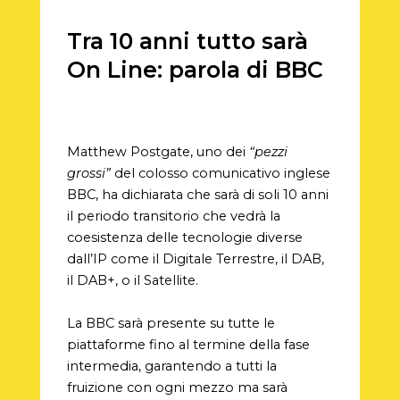
Tra 10 anni tutto sarà
On Line: parola di BBC
Matthew Postgate, uno dei
“pezzi
grossi”
del colosso comunicativo inglese
BBC, ha dichiarata che sarà di soli 10 anni
il periodo transitorio che vedrà la
coesistenza delle tecnologie diverse
dall’IP come il Digitale Terrestre, il DAB,
il DAB+, o il Satellite.
La BBC sarà presente su tutte le
piattaforme fino al termine della fase
intermedia, garantendo a tutti la
fruizione con ogni mezzo ma sarà