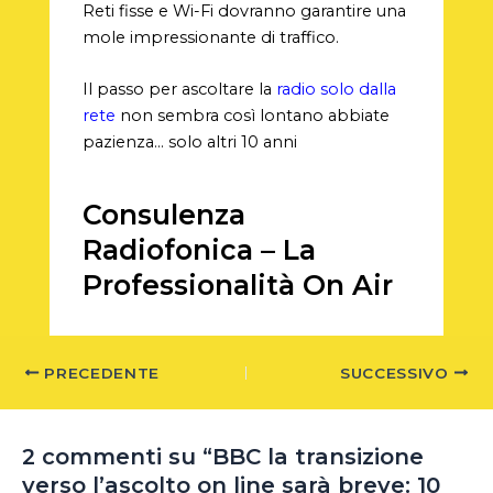
Reti fisse e Wi-Fi dovranno garantire una
mole impressionante di traffico.
Il passo per ascoltare la
radio solo dalla
rete
non sembra così lontano abbiate
pazienza… solo altri 10 anni
Consulenza
Radiofonica – La
Professionalità On Air
PRECEDENTE
SUCCESSIVO
2 commenti su “BBC la transizione
verso l’ascolto on line sarà breve: 10