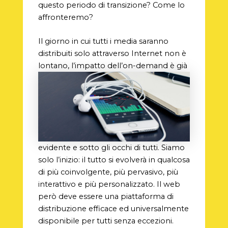
questo periodo di transizione? Come lo
affronteremo?
Il giorno in cui tutti i media saranno
distribuiti solo attraverso Internet non è
lontano, l’impatto dell’on-demand è già
evidente e sotto gli occhi di tutti. Siamo
solo l’inizio: il tutto si evolverà in qualcosa
di più coinvolgente, più pervasivo, più
interattivo e più personalizzato. Il web
però deve essere una piattaforma di
distribuzione efficace ed universalmente
disponibile per tutti senza eccezioni.