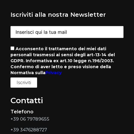
Iscriviti alla nostra Newsletter
Acconsento il trattamento dei miei dati
personali trasmessi ai sensi degli art-13-14 del
GDPR. Informativa ex art.10 legge n.196/2003.
Confermo di aver letto e preso visione della
Normativa sulla
Privacy
Contatti
Telefono
+39 06 79789655
+39 3476288727