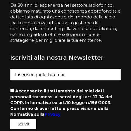
Da 30 anni di esperienza nel settore radiofonico,
abbiamo maturato una conoscenza approfondita e
dettagliata di ogni aspetto del mondo della radio.
Dalla consulenza artistica alla gestione dei
contenuti, dal marketing alla vendita pubblicitaria,
siamo in grado di offrire soluzioni mirate e
strategiche per migliorare la tua emittente.
Iscriviti alla nostra Newsletter
Acconsento il trattamento dei miei dati
personali trasmessi ai sensi degli art-13-14 del
GDPR. Informativa ex art.10 legge n.196/2003.
Confermo di aver letto e preso visione della
Normativa sulla
Privacy