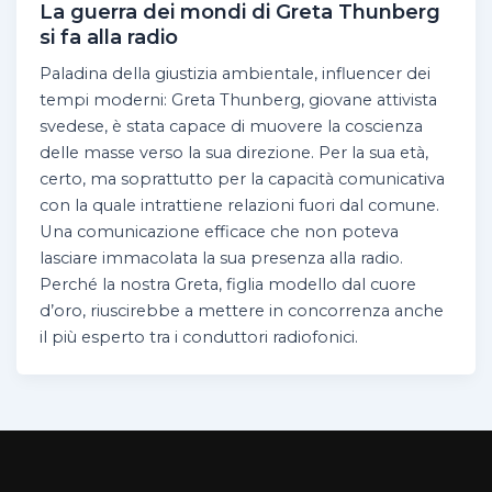
La guerra dei mondi di Greta Thunberg
si fa alla radio
Paladina della giustizia ambientale, influencer dei
tempi moderni: Greta Thunberg, giovane attivista
svedese, è stata capace di muovere la coscienza
delle masse verso la sua direzione. Per la sua età,
certo, ma soprattutto per la capacità comunicativa
con la quale intrattiene relazioni fuori dal comune.
Una comunicazione efficace che non poteva
lasciare immacolata la sua presenza alla radio.
Perché la nostra Greta, figlia modello dal cuore
d’oro, riuscirebbe a mettere in concorrenza anche
il più esperto tra i conduttori radiofonici.