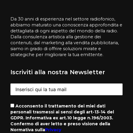
Da 30 anni di esperienza nel settore radiofonico,
abbiamo maturato una conoscenza approfondita e
dettagliata di ogni aspetto del mondo della radio.
Dalla consulenza artistica alla gestione dei
contenuti, dal marketing alla vendita pubblicitaria,
siamo in grado di offrire soluzioni mirate e
strategiche per migliorare la tua emittente.
Iscriviti alla nostra Newsletter
Acconsento il trattamento dei miei dati
personali trasmessi ai sensi degli art-13-14 del
GDPR. Informativa ex art.10 legge n.196/2003.
Confermo di aver letto e preso visione della
Normativa sulla
Privacy