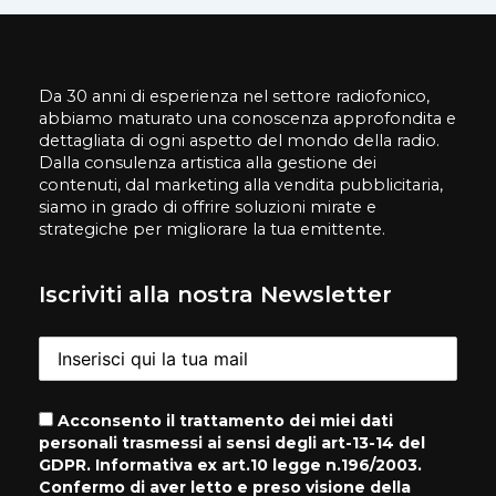
Da 30 anni di esperienza nel settore radiofonico,
abbiamo maturato una conoscenza approfondita e
dettagliata di ogni aspetto del mondo della radio.
Dalla consulenza artistica alla gestione dei
contenuti, dal marketing alla vendita pubblicitaria,
siamo in grado di offrire soluzioni mirate e
strategiche per migliorare la tua emittente.
Iscriviti alla nostra Newsletter
Acconsento il trattamento dei miei dati
personali trasmessi ai sensi degli art-13-14 del
GDPR. Informativa ex art.10 legge n.196/2003.
Confermo di aver letto e preso visione della