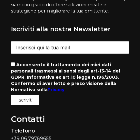
siamo in grado di offrire soluzioni mirate e
strategiche per migliorare la tua emittente.
Iscriviti alla nostra Newsletter
Acconsento il trattamento dei miei dati
personali trasmessi ai sensi degli art-13-14 del
GDPR. Informativa ex art.10 legge n.196/2003.
Confermo di aver letto e preso visione della
Normativa sulla
Privacy
Contatti
Telefono
+39 06 79789655