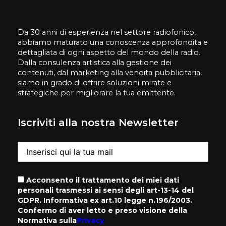
Da 30 anni di esperienza nel settore radiofonico,
abbiamo maturato una conoscenza approfondita e
dettagliata di ogni aspetto del mondo della radio.
Dalla consulenza artistica alla gestione dei
contenuti, dal marketing alla vendita pubblicitaria,
siamo in grado di offrire soluzioni mirate e
strategiche per migliorare la tua emittente.
Iscriviti alla nostra Newsletter
Acconsento il trattamento dei miei dati
personali trasmessi ai sensi degli art-13-14 del
GDPR. Informativa ex art.10 legge n.196/2003.
Confermo di aver letto e preso visione della
Normativa sulla
Privacy