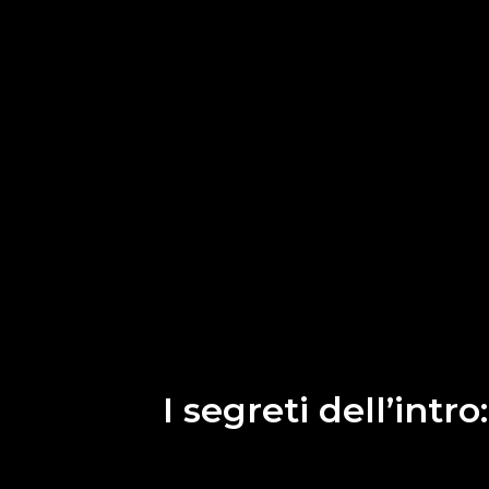
I segreti dell’intr