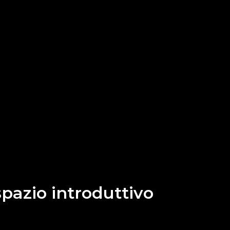
 spazio introduttivo