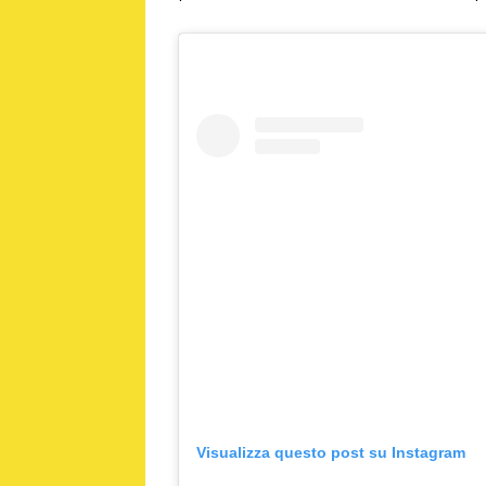
Visualizza questo post su Instagram