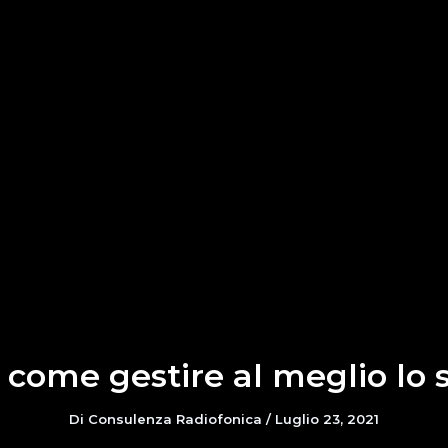
o: come gestire al meglio lo
Di
Consulenza Radiofonica
/
Luglio 23, 2021