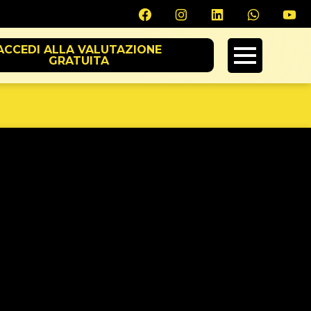
ACCEDI ALLA VALUTAZIONE
GRATUITA