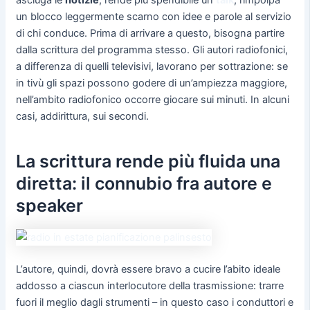
un blocco leggermente scarno con idee e parole al servizio
di chi conduce. Prima di arrivare a questo, bisogna partire
dalla scrittura del programma stesso. Gli autori radiofonici,
a differenza di quelli televisivi, lavorano per sottrazione: se
in tivù gli spazi possono godere di un’ampiezza maggiore,
nell’ambito radiofonico occorre giocare sui minuti. In alcuni
casi, addirittura, sui secondi.
La scrittura rende più fluida una
diretta: il connubio fra autore e
speaker
L’autore, quindi, dovrà essere bravo a cucire l’abito ideale
addosso a ciascun interlocutore della trasmissione: trarre
fuori il meglio dagli strumenti – in questo caso i conduttori e