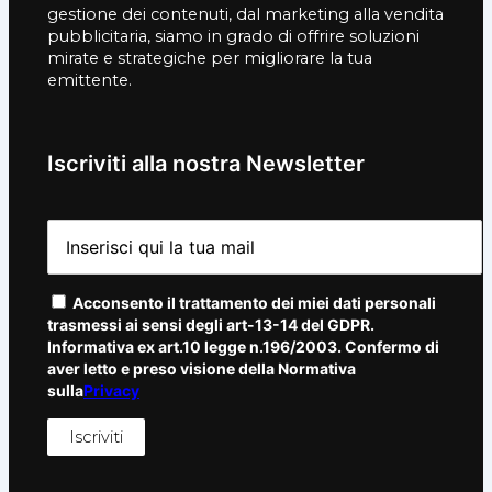
gestione dei contenuti, dal marketing alla vendita
pubblicitaria, siamo in grado di offrire soluzioni
mirate e strategiche per migliorare la tua
emittente.
Iscriviti alla nostra Newsletter
Acconsento il trattamento dei miei dati personali
trasmessi ai sensi degli art-13-14 del GDPR.
Informativa ex art.10 legge n.196/2003. Confermo di
aver letto e preso visione della Normativa
sulla
Privacy