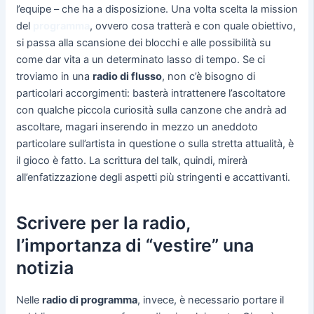
l’equipe – che ha a disposizione. Una volta scelta la mission
del
programma
, ovvero cosa tratterà e con quale obiettivo,
si passa alla scansione dei blocchi e alle possibilità su
come dar vita a un determinato lasso di tempo. Se ci
troviamo in una
radio di flusso
, non c’è bisogno di
particolari accorgimenti: basterà intrattenere l’ascoltatore
con qualche piccola curiosità sulla canzone che andrà ad
ascoltare, magari inserendo in mezzo un aneddoto
particolare sull’artista in questione o sulla stretta attualità, è
il gioco è fatto. La scrittura del talk, quindi, mirerà
all’enfatizzazione degli aspetti più stringenti e accattivanti.
Scrivere per la radio,
l’importanza di “vestire” una
notizia
Nelle
radio di programma
, invece, è necessario portare il