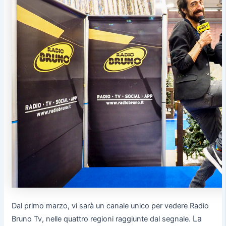
Dal primo marzo, vi sarà un canale unico per vedere Radio
La
Bruno Tv, nelle quattro regioni raggiunte dal segnale.