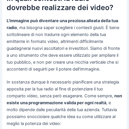
dovrebbe realizzare dei video?
L’immagine può diventare una preziosa alleata della tua
radio
, ma bisogna saper scegliere i contesti giusti. È bene
sottolineare di non tradurre ogni elemento della tua
emittente in formato video, altrimenti difficilmente
guadagnerai nuovi ascoltatori e investitori. Siamo di fronte
a uno strumento che deve essere utilizzato per ampliare il
tuo pubblico, e non per creare una nicchia verticale che si
accontenti di seguirti per il potere dell’immagine.
In sostanza dunque è necessario pianificare una strategia
apposita per la tua radio al fine di potenziare il tuo
comparto video, senza però esagerare. Come sempre,
non
esiste una programmazione valida per ogni realtà
, e
molto dipende dalle peculiarità della tua azienda. Tuttavia
possiamo snocciolare qualche idea su come utilizzare al
meglio la potenza dei video: