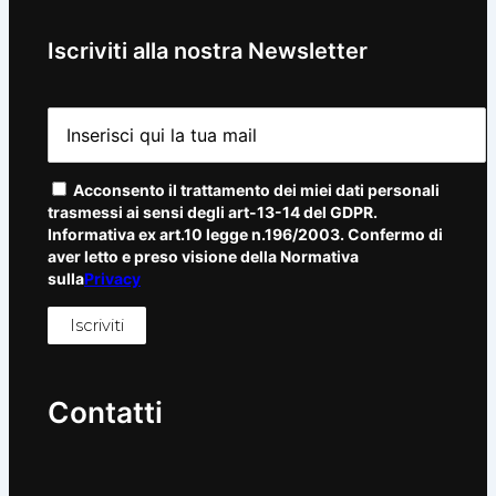
Iscriviti alla nostra Newsletter
Acconsento il trattamento dei miei dati personali
trasmessi ai sensi degli art-13-14 del GDPR.
Informativa ex art.10 legge n.196/2003. Confermo di
aver letto e preso visione della Normativa
sulla
Privacy
Contatti