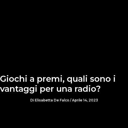
Giochi a premi, quali sono i
vantaggi per una radio?
Di
Elisabetta De Falco
/
Aprile 14, 2023