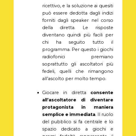
ricettivo, e la soluzione ai quesiti
può essere dedotta dagli indizi
forniti dagli speaker nel corso
della diretta. Le risposte
diventano quindi più facili per
chi ha seguito tutto il
programma. Per questo i giochi
radiofonici premiano
soprattutto gli ascoltatori più
fedeli, quelli che rimangono
all’ascolto per molto tempo.
Giocare in diretta
consente
all’ascoltatore di diventare
protagonista in maniera
semplice e immediata
. Il ruolo
del pubblico si fa centrale e lo
spazio dedicato a giochi e