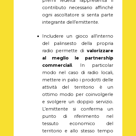
premi fedeltà rappresenta il
contributo necessario affinché
ogni ascoltatore si senta parte
integrante dell’emittente.
Includere un gioco all’interno
del palinsesto della propria
radio permette di
valorizzare
al meglio le partnership
commerciali
. In particolar
modo nel caso di radio locali,
mettere in palio i prodotti delle
attività del territorio è un
ottimo modo per coinvolgerle
e svolgere un doppio servizio.
L’emittente si conferma un
punto di riferimento nel
tessuto economico del
territorio e allo stesso tempo