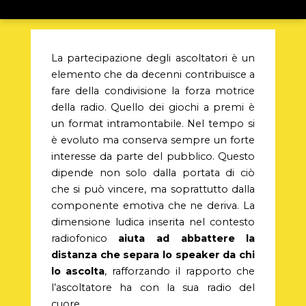
La partecipazione degli ascoltatori è un
elemento che da decenni contribuisce a
fare della condivisione la forza motrice
della radio. Quello dei giochi a premi è
un format intramontabile. Nel tempo si
è evoluto ma conserva sempre un forte
interesse da parte del pubblico. Questo
dipende non solo dalla portata di ciò
che si può vincere, ma soprattutto dalla
componente emotiva che ne deriva. La
dimensione ludica inserita nel contesto
radiofonico
aiuta ad abbattere la
distanza che separa lo speaker da chi
lo ascolta
, rafforzando il rapporto che
l’ascoltatore ha con la sua radio del
cuore.