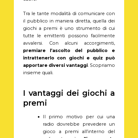
Tra le tante modalità di comunicare con
il pubblico in maniera diretta, quella dei
giochi a premi è uno strumento di cui
tutte le emittenti possono facilmente
avvalersi. Con alcuni accorgimenti,
premiare l’ascolto del pubblico e
intrattenerlo con giochi e quiz può
apportare diversi vantaggi
. Scopriamo
insieme quali.
I vantaggi dei giochi a
premi
Il primo motivo per cui una
radio dovrebbe prevedere un
gioco a premi all’interno del