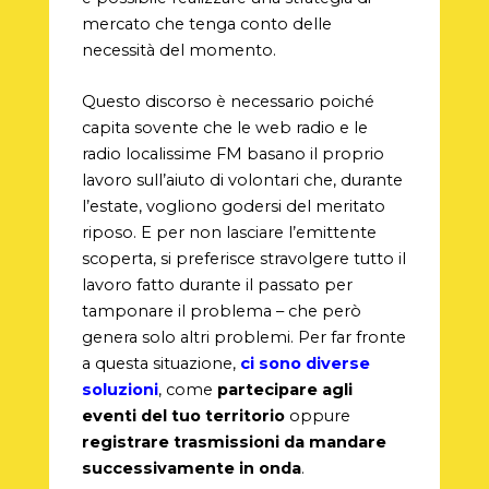
mercato che tenga conto delle
necessità del momento.
Questo discorso è necessario poiché
capita sovente che le web radio e le
radio localissime FM basano il proprio
lavoro sull’aiuto di volontari che, durante
l’estate, vogliono godersi del meritato
riposo. E per non lasciare l’emittente
scoperta, si preferisce stravolgere tutto il
lavoro fatto durante il passato per
tamponare il problema – che però
genera solo altri problemi. Per far fronte
a questa situazione,
ci sono diverse
soluzioni
, come
partecipare agli
eventi del tuo territorio
oppure
registrare trasmissioni da mandare
successivamente in onda
.