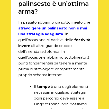
palinsesto è un’ottima
arma?
In passato abbiamo già sottolineato che
stravolgere un palinsesto non è mai
una strategia adeguata
. In
quell’occasione, si parlava delle
festività
invernali
, altro grande cruccio
dell’azienda radiofonica. In
quell’occasione, abbiamo sottolineato 3
punti fondamentali da tenere a mente
prima di stravolgere completamente il
proprio schema interno:
Il
tempo
è uno degli elementi
necessari in qualsiasi strategia:
ogni percorso deve essere a
lungo termine, non possiamo