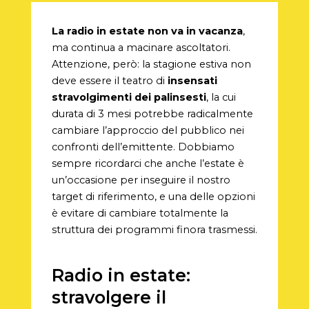
La radio in estate non va in vacanza
,
ma continua a macinare ascoltatori.
Attenzione, però: la stagione estiva non
deve essere il teatro di
insensati
stravolgimenti dei palinsesti
, la cui
durata di 3 mesi potrebbe radicalmente
cambiare l’approccio del pubblico nei
confronti dell’emittente. Dobbiamo
sempre ricordarci che anche l’estate è
un’occasione per inseguire il nostro
target di riferimento, e una delle opzioni
è evitare di cambiare totalmente la
struttura dei programmi finora trasmessi.
Radio in estate:
stravolgere il