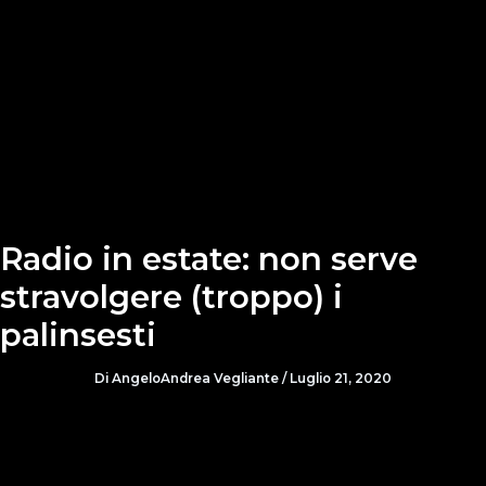
Radio in estate: non serve
stravolgere (troppo) i
palinsesti
Di
AngeloAndrea Vegliante
/
Luglio 21, 2020