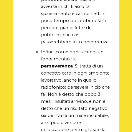
avverse in chi ti ascolta:
spaesamento e cambi netti in
poco tempo potrebbero farti
perdere grandi fette di
pubblico, che così
passerebbero alla concorrenza.
Infine, come ogni strategia, è
fondamentale la
perseveranza
. Si tratta di un
concetto caro in ogni ambiente
lavorativo, anche in quello
radiofonico: persevera in ciò che
fai. Non è detto che dopo 3
mesi i risultati arrivino, e non è
detto che un risultato negativo
sia per forza un male incurabile,
anzi può diventare
un’occasione per migliorare la