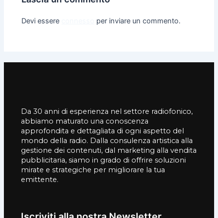
Devi essere
connesso
per inviare un commento.
Da 30 anni di esperienza nel settore radiofonico,
abbiamo maturato una conoscenza
approfondita e dettagliata di ogni aspetto del
mondo della radio. Dalla consulenza artistica alla
gestione dei contenuti, dal marketing alla vendita
pubblicitaria, siamo in grado di offrire soluzioni
mirate e strategiche per migliorare la tua
emittente.
Iscriviti alla nostra Newsletter