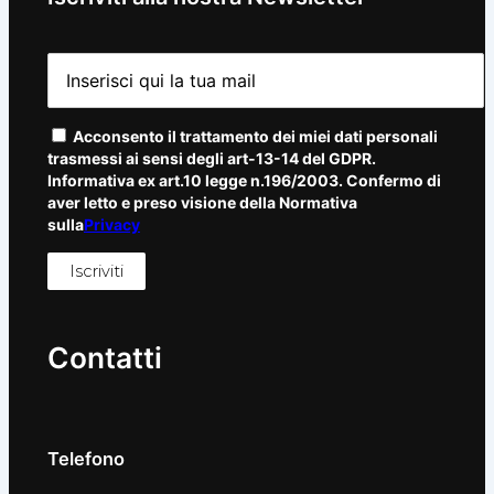
Acconsento il trattamento dei miei dati personali
trasmessi ai sensi degli art-13-14 del GDPR.
Informativa ex art.10 legge n.196/2003. Confermo di
aver letto e preso visione della Normativa
sulla
Privacy
Contatti
Telefono