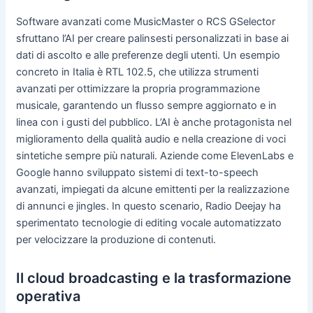
Software avanzati come MusicMaster o RCS GSelector
sfruttano l’AI per creare palinsesti personalizzati in base ai
dati di ascolto e alle preferenze degli utenti. Un esempio
concreto in Italia è RTL 102.5, che utilizza strumenti
avanzati per ottimizzare la propria programmazione
musicale, garantendo un flusso sempre aggiornato e in
linea con i gusti del pubblico. L’AI è anche protagonista nel
miglioramento della qualità audio e nella creazione di voci
sintetiche sempre più naturali. Aziende come ElevenLabs e
Google hanno sviluppato sistemi di text-to-speech
avanzati, impiegati da alcune emittenti per la realizzazione
di annunci e jingles. In questo scenario, Radio Deejay ha
sperimentato tecnologie di editing vocale automatizzato
per velocizzare la produzione di contenuti.
Il cloud broadcasting e la trasformazione
operativa