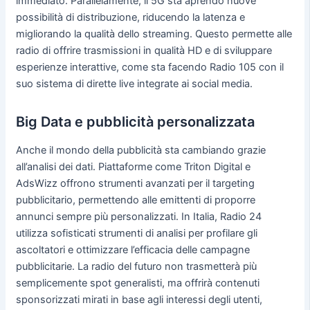
immediato. Parallelamente, il 5G sta aprendo nuove
possibilità di distribuzione, riducendo la latenza e
migliorando la qualità dello streaming. Questo permette alle
radio di offrire trasmissioni in qualità HD e di sviluppare
esperienze interattive, come sta facendo Radio 105 con il
suo sistema di dirette live integrate ai social media.
Big Data e pubblicità personalizzata
Anche il mondo della pubblicità sta cambiando grazie
all’analisi dei dati. Piattaforme come Triton Digital e
AdsWizz offrono strumenti avanzati per il targeting
pubblicitario, permettendo alle emittenti di proporre
annunci sempre più personalizzati. In Italia, Radio 24
utilizza sofisticati strumenti di analisi per profilare gli
ascoltatori e ottimizzare l’efficacia delle campagne
pubblicitarie. La radio del futuro non trasmetterà più
semplicemente spot generalisti, ma offrirà contenuti
sponsorizzati mirati in base agli interessi degli utenti,