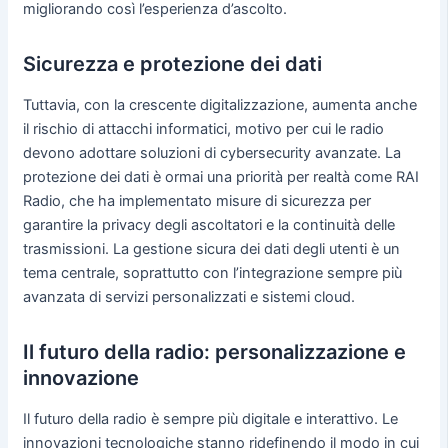
migliorando così l’esperienza d’ascolto.
Sicurezza e protezione dei dati
Tuttavia, con la crescente digitalizzazione, aumenta anche
il rischio di attacchi informatici, motivo per cui le radio
devono adottare soluzioni di cybersecurity avanzate. La
protezione dei dati è ormai una priorità per realtà come RAI
Radio, che ha implementato misure di sicurezza per
garantire la privacy degli ascoltatori e la continuità delle
trasmissioni. La gestione sicura dei dati degli utenti è un
tema centrale, soprattutto con l’integrazione sempre più
avanzata di servizi personalizzati e sistemi cloud.
Il futuro della radio: personalizzazione e
innovazione
Il futuro della radio è sempre più digitale e interattivo. Le
innovazioni tecnologiche stanno ridefinendo il modo in cui