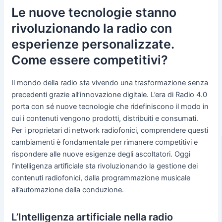
Le nuove tecnologie stanno
rivoluzionando la radio con
esperienze personalizzate.
Come essere competitivi?
Il mondo della radio sta vivendo una trasformazione senza
precedenti grazie all’innovazione digitale. L’era di Radio 4.0
porta con sé nuove tecnologie che ridefiniscono il modo in
cui i contenuti vengono prodotti, distribuiti e consumati.
Per i proprietari di network radiofonici, comprendere questi
cambiamenti è fondamentale per rimanere competitivi e
rispondere alle nuove esigenze degli ascoltatori. Oggi
l’intelligenza artificiale sta rivoluzionando la gestione dei
contenuti radiofonici, dalla programmazione musicale
all’automazione della conduzione.
L’Intelligenza artificiale nella radio