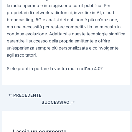
le radio operano e interagiscono con il pubblico. Per i
proprietari di network radiofonici, investire in AI, cloud
broadcasting, 5G e analisi dei dati non è più un’opzione,
ma una necessità per restare competitivi in un mercato in
continua evoluzione. Adattarsi a queste tecnologie significa
garantire il successo della propria emittente e offrire
un’esperienza sempre più personalizzata e coinvolgente
agli ascoltatori.
Siete pronti a portare la vostra radio nell’era 4.0?
PRECEDENTE
SUCCESSIVO
Lascia un commento