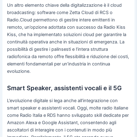
Un altro elemento chiave della digitalizzazione è il cloud
broadcasting: software come Zetta Cloud di RCS o
Radio.Cloud permettono di gestire intere emittenti in
remoto, un’opzione adottata con successo da Radio Kiss
Kiss, che ha implementato soluzioni cloud per garantire la
continuità operativa anche in situazioni di emergenza. La
possibilità di gestire i palinsesti e l’intera struttura
radiofonica da remoto offre flessibilità e riduzione dei costi,
elementi fondamentali per un’industria in continua
evoluzione.
Smart Speaker, assistenti vocali e il 5G
L’evoluzione digitale si lega anche all’integrazione con
smart speaker e assistenti vocali. Oggi, molte radio italiane
come Radio Italia e RDS hanno sviluppato skill dedicate per
Amazon Alexa e Google Assistant, consentendo agli
ascoltatori di interagire con i contenuti in modo più