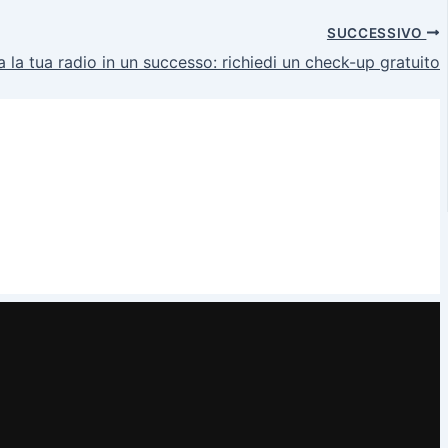
SUCCESSIVO
 la tua radio in un successo: richiedi un check-up gratuito