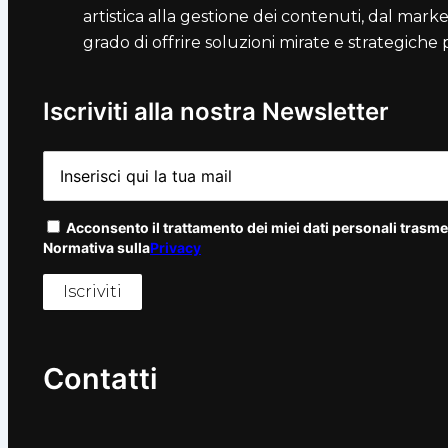
artistica alla gestione dei contenuti, dal marke
grado di offrire soluzioni mirate e strategiche
Iscriviti alla nostra Newsletter
Acconsento il trattamento dei miei dati personali trasmes
Normativa sulla
Privacy
Contatti