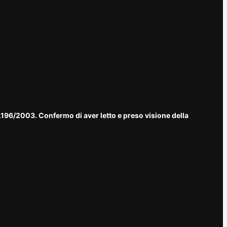
n.196/2003. Confermo di aver letto e preso visione della