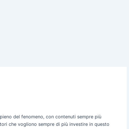
l pieno del fenomeno, con contenuti sempre più
tori che vogliono sempre di più investire in questo