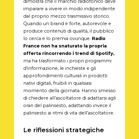
dimostra che il marchio radiofonico deve
imparare a vivere in modo indipendente
dal proprio mezzo trasmissivo storico.
Quando un brand è forte, autorevole e
produce contenuti di qualità, il pubblico
lo cerca e lo premia ovunque.
Radio
France non ha snaturato la propria
offerta rincorrendo i trend di Spotify,
ma ha trasformato i propri programmi
d’informazione, le inchieste e gli
approfondimenti culturali in prodotti
nativi digitali, fruibili in qualsiasi
momento della giornata. Hanno smesso
di chiedere all’ascoltatore di adattarsi agli
orari del palinsesto, adattando invece il
palinsesto ai ritmi di vita dell’ascoltatore.
Le riflessioni strategiche