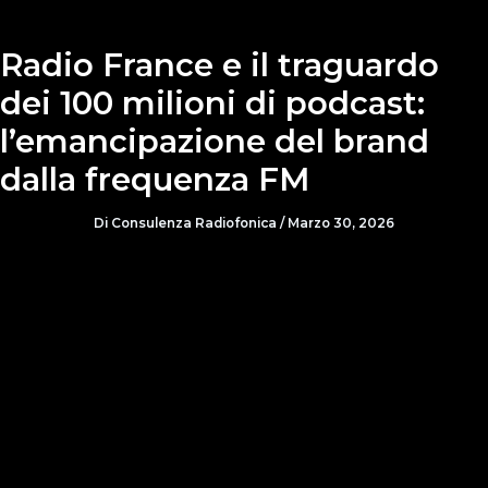
Radio France e il traguardo
dei 100 milioni di podcast:
l’emancipazione del brand
dalla frequenza FM
Di
Consulenza Radiofonica
/
Marzo 30, 2026