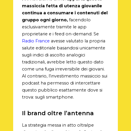
massiccia fetta di utenza giovanile
continua a consumare i contenuti del
gruppo ogni giorno,
facendolo
esclusivamente tramite le app
proprietarie e i feed on-demand. Se
Radio France
avesse valutato la propria
salute editoriale basandosi unicamente
sugli indici di ascolto analogici
tradizionali, avrebbe letto questo dato
come una fuga irreversibile dei giovani.
Al contrario, l’investimento massiccio sui
podcast ha permesso di intercettare
questo pubblico esattamente dove si
trova: sugli smartphone.
Il brand oltre l’antenna
La strategia messa in atto oltralpe