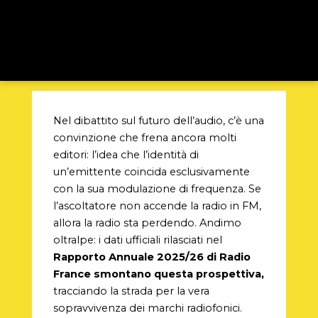
Nel dibattito sul futuro dell’audio, c’è una
convinzione che frena ancora molti
editori: l’idea che l’identità di
un’emittente coincida esclusivamente
con la sua modulazione di frequenza. Se
l’ascoltatore non accende la radio in FM,
allora la radio sta perdendo. Andimo
oltralpe: i dati ufficiali rilasciati nel
Rapporto Annuale 2025/26 di Radio
France smontano questa prospettiva,
tracciando la strada per la vera
sopravvivenza dei marchi radiofonici.