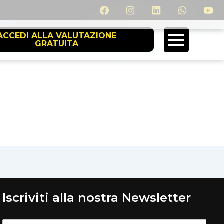
2024
ACCEDI ALLA VALUTAZIONE
GRATUITA
Iscriviti alla nostra Newsletter