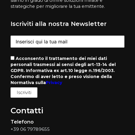
siamo in grado di offrire soluzioni mirate e
strategiche per migliorare la tua emittente.
Iscriviti alla nostra Newsletter
Acconsento il trattamento dei miei dati
personali trasmessi ai sensi degli art-13-14 del
GDPR. Informativa ex art.10 legge n.196/2003.
Confermo di aver letto e preso visione della
Normativa sulla
Privacy
Contatti
Telefono
+39 06 79789655