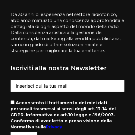
Da 30 anni di esperienza nel settore radiofonico,
abbiamo maturato una conoscenza approfondita e
dettagliata di ogni aspetto del mondo della radio.
Dalla consulenza artistica alla gestione dei
contenuti, dal marketing alla vendita pubblicitaria,
siamo in grado di offrire soluzioni mirate e
strategiche per migliorare la tua emittente.
Iscriviti alla nostra Newsletter
Acconsento il trattamento dei miei dati
personali trasmessi ai sensi degli art-13-14 del
GDPR. Informativa ex art.10 legge n.196/2003.
Confermo di aver letto e preso visione della
Normativa sulla
Privacy