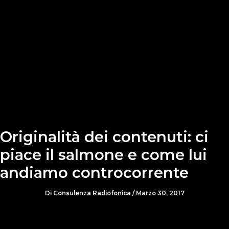
Originalità dei contenuti: ci
piace il salmone e come lui
andiamo controcorrente
Di
Consulenza Radiofonica
/
Marzo 30, 2017