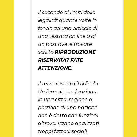
Il secondo ai limiti della
legalità: quante volte in
fondo ad una articolo di
una testata on line o di
un post avete trovate
scritto
RIPRODUZIONE
RISERVATA? FATE
ATTENZIONE.
Il terzo rasenta il ridicolo.
Un format che funziona
in una città, regione o
porzione di una nazione
non è detto che funzioni
altrove. Vanno analizzati
troppi fattori: sociali,