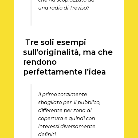
una radio di Treviso?
Tre soli esempi
sull’originalità, ma che
rendono
perfettamente l’idea
Il primo totalmente
sbagliato per il pubblico,
differente per zona di
copertura e quindi con
interessi diversamente
definiti.