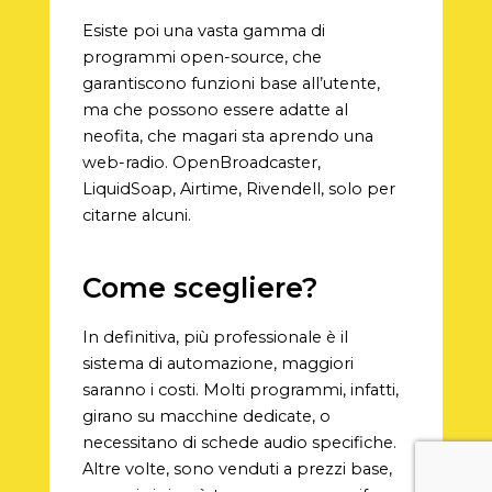
Esiste poi una vasta gamma di
programmi open-source, che
garantiscono funzioni base all’utente,
ma che possono essere adatte al
neofita, che magari sta aprendo una
web-radio. OpenBroadcaster,
LiquidSoap, Airtime, Rivendell, solo per
citarne alcuni.
Come scegliere?
In definitiva, più professionale è il
sistema di automazione, maggiori
saranno i costi. Molti programmi, infatti,
girano su macchine dedicate, o
necessitano di schede audio specifiche.
Altre volte, sono venduti a prezzi base,