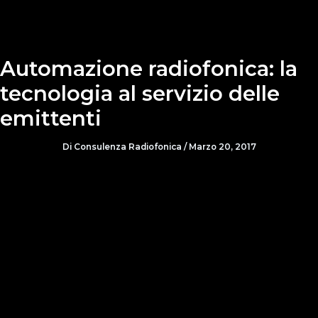
Automazione radiofonica: la
tecnologia al servizio delle
emittenti
Di
Consulenza Radiofonica
/
Marzo 20, 2017