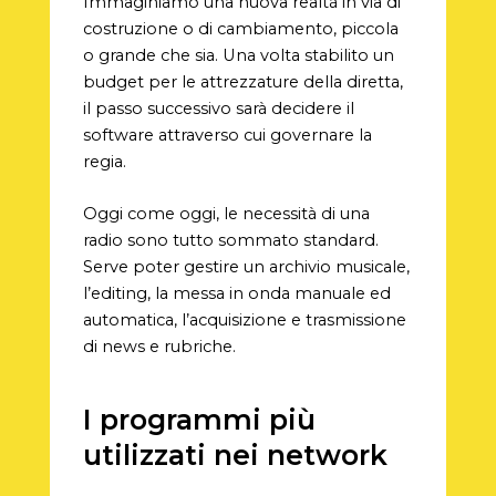
Immaginiamo una nuova realtà in via di
costruzione o di cambiamento, piccola
o grande che sia. Una volta stabilito un
budget per le attrezzature della diretta,
il passo successivo sarà decidere il
software attraverso cui governare la
regia.
Oggi come oggi, le necessità di una
radio sono tutto sommato standard.
Serve poter gestire un archivio musicale,
l’editing, la messa in onda manuale ed
automatica, l’acquisizione e trasmissione
di news e rubriche.
I programmi più
utilizzati nei network