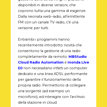
disponibili in diverse versioni, che
coprono tutta una gamma di esigenze.
Dalla neonata web-radio, all’emittente
FM con un canale TV-radio, c’è una
versione per tutti.
Entrambi i programmi hanno
recentemente introdotto novità che
consentono la gestione di una radio
completamente da remoto.
MBStudio
Cloud Radio Automation
e
Inonda Live
DJ
non necessitano infatti un computer
dedicato e una linea ADSL performante
per garantire il funzionamento della
propria radio. Permettono di collegare
una sorgente (ad esempio un
microfono), ed interagire con l’archivio
della stazione in cloud.