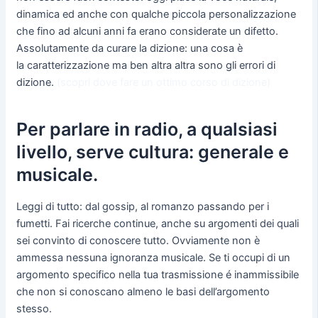
dinamica ed anche con qualche piccola personalizzazione
che fino ad alcuni anni fa erano considerate un difetto.
Assolutamente da curare la dizione: una cosa è
la caratterizzazione ma ben altra altra sono gli errori di
dizione.
(scopri dove fare un ottimo corso di dizione)
Per parlare in radio, a qualsiasi
livello, serve cultura: generale e
musicale.
Leggi di tutto: dal gossip, al romanzo passando per i
fumetti. Fai ricerche continue, anche su argomenti dei quali
sei convinto di conoscere tutto. Ovviamente non è
ammessa nessuna ignoranza musicale. Se ti occupi di un
argomento specifico nella tua trasmissione é inammissibile
che non si conoscano almeno le basi dell’argomento
stesso.