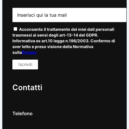
Acconsento il trattamento dei miei dati personali
trasmessi ai sensi degli art-13-14 del GDPR.
Informativa ex art.10 legge n.196/2003. Confermo di
aver letto e preso visione della Normativa
sulla
Privacy
Contatti
Telefono