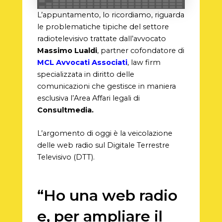
L’appuntamento, lo ricordiamo, riguarda
le problematiche tipiche del settore
radiotelevisivo trattate dall’avvocato
Massimo Lualdi
, partner cofondatore di
MCL Avvocati Associati
, law firm
specializzata in diritto delle
comunicazioni che gestisce in maniera
esclusiva l’Area Affari legali di
Consultmedia.
L’argomento di oggi è la veicolazione
delle web radio sul Digitale Terrestre
Televisivo (DTT).
“Ho una web radio
e, per ampliare il