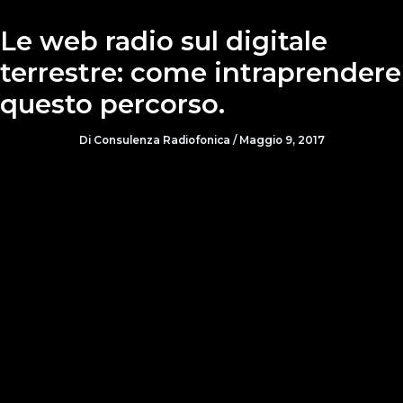
Le web radio sul digitale
terrestre: come intraprendere
questo percorso.
Di
Consulenza Radiofonica
/
Maggio 9, 2017