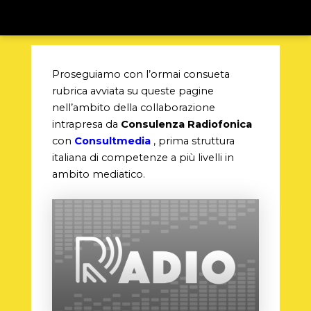
Proseguiamo con l’ormai consueta
rubrica avviata su queste pagine
nell’ambito della collaborazione
intrapresa da
Consulenza Radiofonica
con
Consultmedia
, prima struttura
italiana di competenze a più livelli in
ambito mediatico.