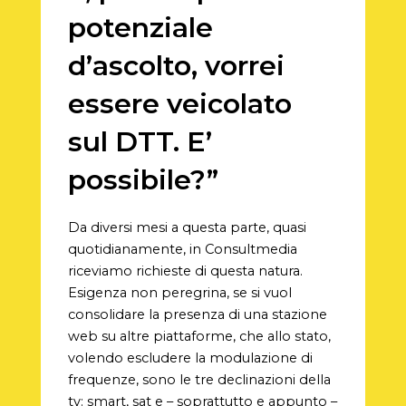
potenziale
d’ascolto, vorrei
essere veicolato
sul DTT. E’
possibile?”
Da diversi mesi a questa parte, quasi
quotidianamente, in Consultmedia
riceviamo richieste di questa natura.
Esigenza non peregrina, se si vuol
consolidare la presenza di una stazione
web su altre piattaforme, che allo stato,
volendo escludere la modulazione di
frequenze, sono le tre declinazioni della
tv: smart, sat e – soprattutto e appunto –