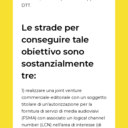
DTT.
Le strade per
conseguire tale
obiettivo sono
sostanzialmente
tre:
1) realizzare una joint venture
commerciale-editoriale con un soggetto
titolare di un’autorizzazione per la
fornitura di servizi di media audiovisivi
(FSMA) con associato un logical channel
number (LCN) nell’area di interesse (di