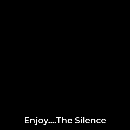
Enjoy….The Silence