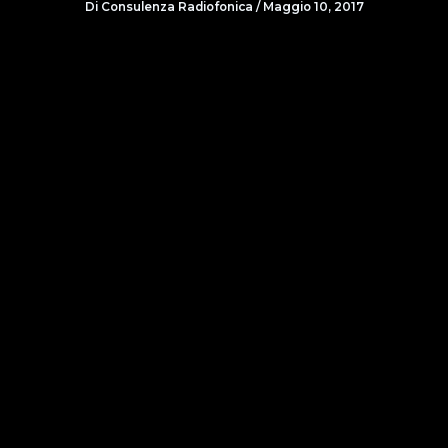
Di
Consulenza Radiofonica
/
Maggio 10, 2017