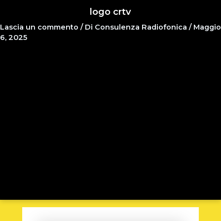
logo crtv
Lascia un commento
/ Di
Consulenza Radiofonica
/
Maggio
6, 2025