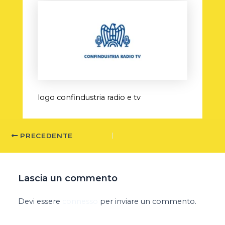
logo confindustria radio e tv
PRECEDENTE
Lascia un commento
Devi essere
connesso
per inviare un commento.