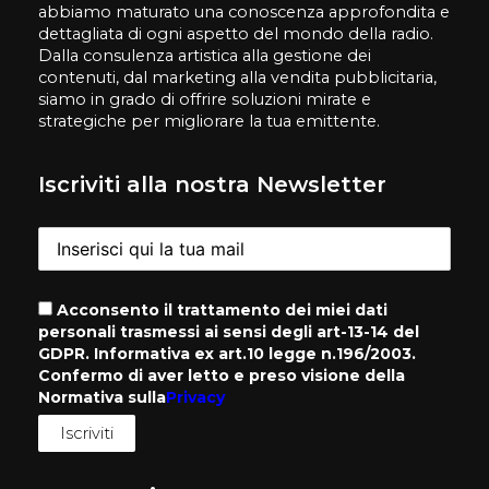
abbiamo maturato una conoscenza approfondita e
dettagliata di ogni aspetto del mondo della radio.
Dalla consulenza artistica alla gestione dei
contenuti, dal marketing alla vendita pubblicitaria,
siamo in grado di offrire soluzioni mirate e
strategiche per migliorare la tua emittente.
Iscriviti alla nostra Newsletter
Acconsento il trattamento dei miei dati
personali trasmessi ai sensi degli art-13-14 del
GDPR. Informativa ex art.10 legge n.196/2003.
Confermo di aver letto e preso visione della
Normativa sulla
Privacy