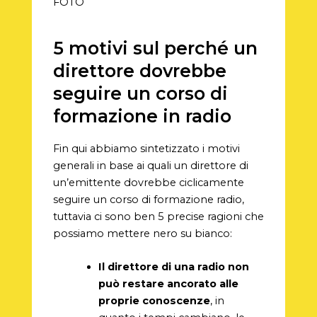
FOTO
5 motivi sul perché un
direttore dovrebbe
seguire un corso di
formazione in radio
Fin qui abbiamo sintetizzato i motivi
generali in base ai quali un direttore di
un’emittente dovrebbe ciclicamente
seguire un corso di formazione radio,
tuttavia ci sono ben 5 precise ragioni che
possiamo mettere nero su bianco:
Il direttore di una radio non
può restare ancorato alle
proprie conoscenze
, in