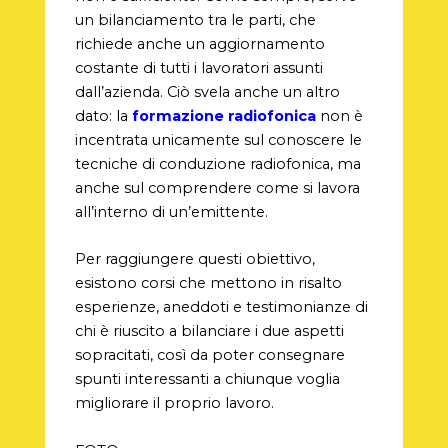
un bilanciamento tra le parti, che
richiede anche un aggiornamento
costante di tutti i lavoratori assunti
dall’azienda. Ciò svela anche un altro
dato: la
formazione radiofonica
non è
incentrata unicamente sul conoscere le
tecniche di conduzione radiofonica, ma
anche sul comprendere come si lavora
all’interno di un’emittente.
Per raggiungere questi obiettivo,
esistono corsi che mettono in risalto
esperienze, aneddoti e testimonianze di
chi è riuscito a bilanciare i due aspetti
sopracitati, così da poter consegnare
spunti interessanti a chiunque voglia
migliorare il proprio lavoro.