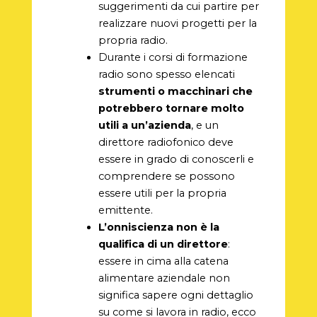
suggerimenti da cui partire per
realizzare nuovi progetti per la
propria radio.
Durante i corsi di formazione
radio sono spesso elencati
strumenti o macchinari che
potrebbero tornare molto
utili a un’azienda
, e un
direttore radiofonico deve
essere in grado di conoscerli e
comprendere se possono
essere utili per la propria
emittente.
L’onniscienza non è la
qualifica di un direttore
:
essere in cima alla catena
alimentare aziendale non
significa sapere ogni dettaglio
su come si lavora in radio, ecco