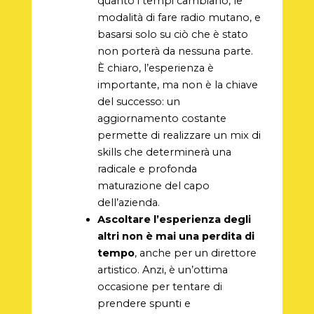
quanto i tempi cambiano, le
modalità di fare radio mutano, e
basarsi solo su ciò che è stato
non porterà da nessuna parte.
È chiaro, l’esperienza è
importante, ma non è la chiave
del successo: un
aggiornamento costante
permette di realizzare un mix di
skills che determinerà una
radicale e profonda
maturazione del capo
dell’azienda.
Ascoltare l’esperienza degli
altri non è mai una perdita di
tempo
, anche per un direttore
artistico. Anzi, è un’ottima
occasione per tentare di
prendere spunti e