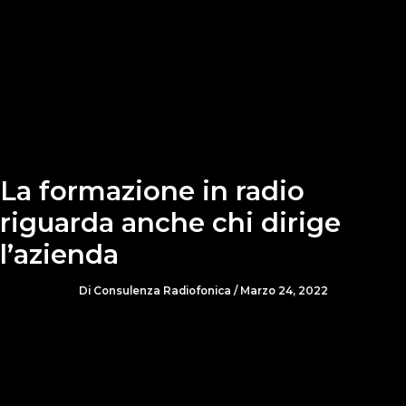
La formazione in radio
riguarda anche chi dirige
l’azienda
Di
Consulenza Radiofonica
/
Marzo 24, 2022