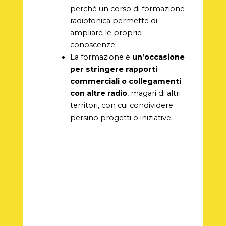
perché un corso di formazione
radiofonica permette di
ampliare le proprie
conoscenze.
La formazione è
un’occasione
per stringere rapporti
commerciali o collegamenti
con altre radio
, magari di altri
territori, con cui condividere
persino progetti o iniziative.