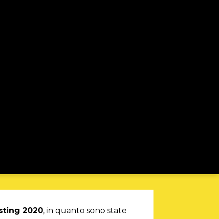
sting 2020
, in quanto sono state