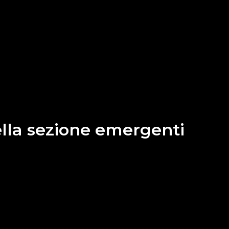
ella sezione emergenti