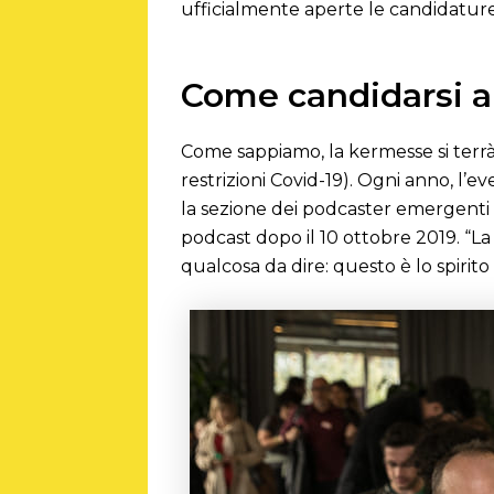
ufficialmente aperte le candidature
Come candidarsi al
Come sappiamo, la kermesse si terrà
restrizioni Covid-19). Ogni anno, l’e
la sezione dei podcaster emergenti d
podcast dopo il 10 ottobre 2019. “La
qualcosa da dire: questo è lo spirit