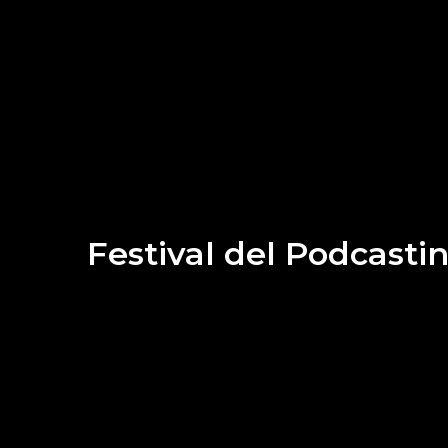
Festival del Podcasti