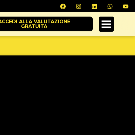
ACCEDI ALLA VALUTAZIONE
GRATUITA