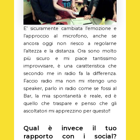
E’ sicuramente cambiata l’emozione e
l’approccio al microfono, anche se
ancora oggi non riesco a regolarne
l’altezza e la distanza. Ora sono molto
più sicuro e mi piace tantissimo
improvvisare, è una caratteristica che
secondo me in radio fa la differenza.
Faccio radio ma non mi ritengo uno
speaker, parlo in radio come se fossi al
Bar, la mia spontaneità è reale, ed è
quello che traspare e penso che gli
ascoltatori mi apprezzino per questo!!
Qual è invece il tuo
rapporto con i social?