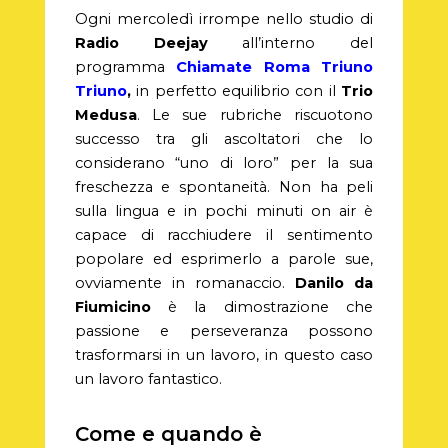
Ogni mercoledì irrompe nello studio di
Radio Deejay
all’interno del
programma
Chiamate Roma Triuno
Triuno
,
in perfetto equilibrio con il
Trio
Medusa
. Le sue rubriche riscuotono
successo tra gli ascoltatori che lo
considerano “uno di loro” per la sua
freschezza e spontaneità. Non ha peli
sulla lingua e in pochi minuti on air è
capace di racchiudere il sentimento
popolare ed esprimerlo a parole sue,
ovviamente in romanaccio.
Danilo da
Fiumicino
è la dimostrazione che
passione e perseveranza possono
trasformarsi in un lavoro, in questo caso
un lavoro fantastico.
Come e quando è