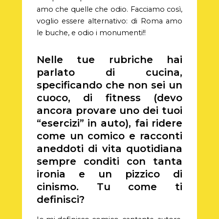
amo che quelle che odio. Facciamo così,
voglio essere alternativo: di Roma amo
le buche, e odio i monumenti!!
Nelle tue rubriche hai
parlato di cucina,
specificando che non sei un
cuoco, di fitness (devo
ancora provare uno dei tuoi
“esercizi” in auto), fai ridere
come un comico e racconti
aneddoti di vita quotidiana
sempre conditi con tanta
ironia e un pizzico di
cinismo. Tu come ti
definisci?