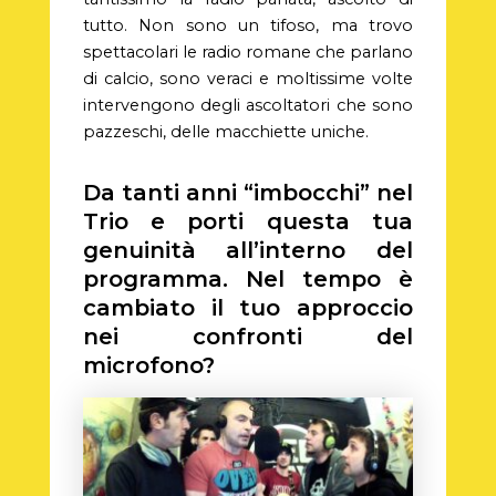
tutto. Non sono un tifoso, ma trovo
spettacolari le radio romane che parlano
di calcio, sono veraci e moltissime volte
intervengono degli ascoltatori che sono
pazzeschi, delle macchiette uniche.
Da tanti anni “imbocchi” nel
Trio e porti questa tua
genuinità all’interno del
programma. Nel tempo è
cambiato il tuo approccio
nei confronti del
microfono?