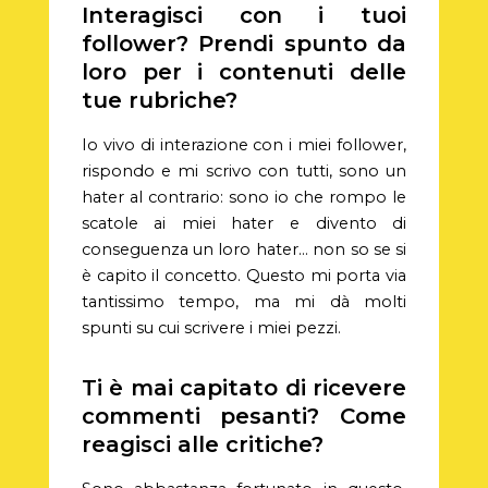
Interagisci con i tuoi
follower? Prendi spunto da
loro per i contenuti delle
tue rubriche?
Io vivo di interazione con i miei follower,
rispondo e mi scrivo con tutti, sono un
hater al contrario: sono io che rompo le
scatole ai miei hater e divento di
conseguenza un loro hater… non so se si
è capito il concetto. Questo mi porta via
tantissimo tempo, ma mi dà molti
spunti su cui scrivere i miei pezzi.
Ti è mai capitato di ricevere
commenti pesanti? Come
reagisci alle critiche?