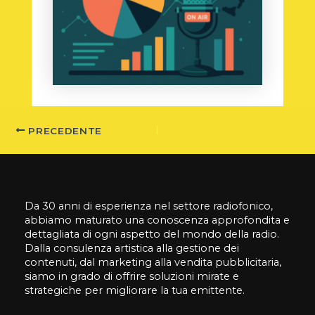
PRECEDENTE
Da 30 anni di esperienza nel settore radiofonico,
abbiamo maturato una conoscenza approfondita e
dettagliata di ogni aspetto del mondo della radio.
Dalla consulenza artistica alla gestione dei
contenuti, dal marketing alla vendita pubblicitaria,
siamo in grado di offrire soluzioni mirate e
strategiche per migliorare la tua emittente.