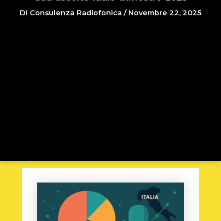
Di
Consulenza Radiofonica
/
Novembre 22, 2025