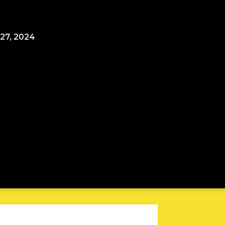
27, 2024