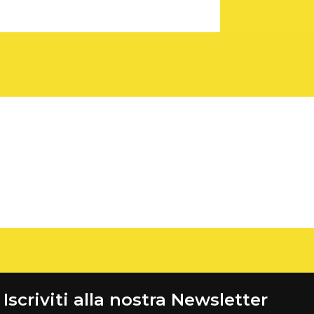
Iscriviti alla nostra Newsletter