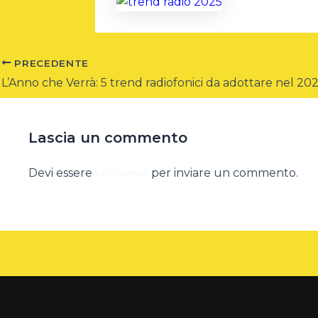
PRECEDENTE
L’Anno che Verrà: 5 trend radiofonici da adottare nel 20
Lascia un commento
Devi essere
connesso
per inviare un commento.