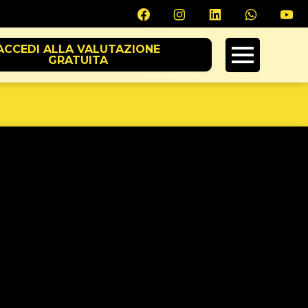
ACCEDI ALLA VALUTAZIONE
GRATUITA