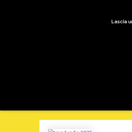
Lascia 