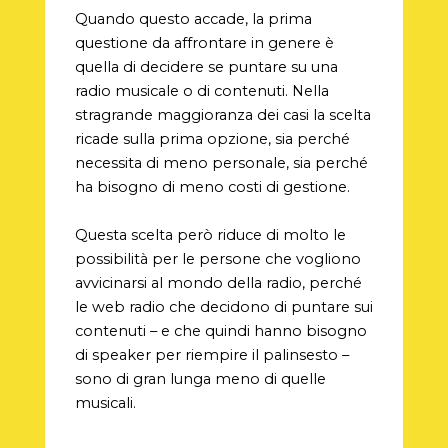
Quando questo accade, la prima
questione da affrontare in genere è
quella di decidere se puntare su una
radio musicale o di contenuti. Nella
stragrande maggioranza dei casi la scelta
ricade sulla prima opzione, sia perché
necessita di meno personale, sia perché
ha bisogno di meno costi di gestione.
Questa scelta però riduce di molto le
possibilità per le persone che vogliono
avvicinarsi al mondo della radio, perché
le web radio che decidono di puntare sui
contenuti – e che quindi hanno bisogno
di speaker per riempire il palinsesto –
sono di gran lunga meno di quelle
musicali.