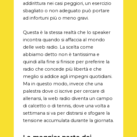
addirittura nei casi peggiori, un esercizio
sbagliato o non adeguato può portare
ad infortuni più o meno gravi.
Questa è la stessa realtà che lo speaker
incontra quando si affaccia al mondo
delle web radio. La scelta come
abbiamo detto non è tantissima e
quindi alla fine si finisce per preferire la
radio che concede più libertà e che
meglio si addice agli impegni quotidiani.
Ma in questo modo, invece che una
palestra dove ci iscrive per cercare di
allenarsi, la web radio diventa un campo
di calcetto o di tennis, dove una volta a
settimana si va per distrarsi e sfogare la
tensione accumulata durante la giornata.