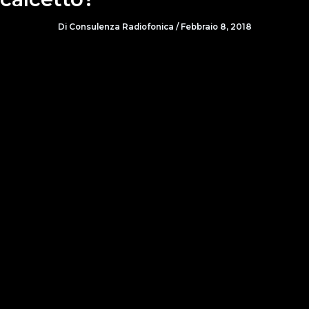
Di
Consulenza Radiofonica
/
Febbraio 8, 2018