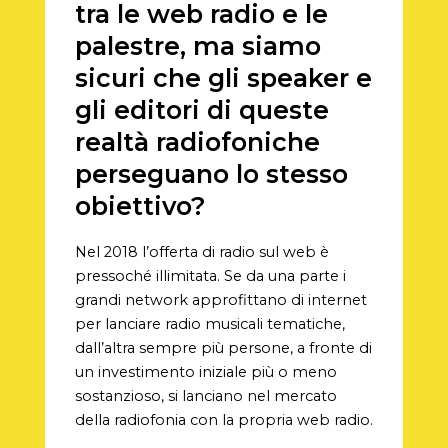
tra le web radio e le
palestre, ma siamo
sicuri che gli speaker e
gli editori di queste
realtà radiofoniche
perseguano lo stesso
obiettivo?
Nel 2018 l’offerta di radio sul web è
pressoché illimitata. Se da una parte i
grandi network approfittano di internet
per lanciare radio musicali tematiche,
dall’altra sempre più persone, a fronte di
un investimento iniziale più o meno
sostanzioso, si lanciano nel mercato
della radiofonia con la propria web radio.