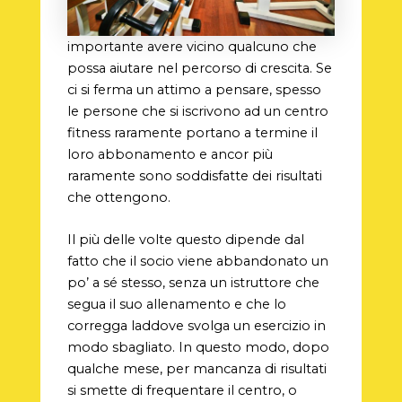
importante avere vicino qualcuno che
possa aiutare nel percorso di crescita. Se
ci si ferma un attimo a pensare, spesso
le persone che si iscrivono ad un centro
fitness raramente portano a termine il
loro abbonamento e ancor più
raramente sono soddisfatte dei risultati
che ottengono.
Il più delle volte questo dipende dal
fatto che il socio viene abbandonato un
po’ a sé stesso, senza un istruttore che
segua il suo allenamento e che lo
corregga laddove svolga un esercizio in
modo sbagliato. In questo modo, dopo
qualche mese, per mancanza di risultati
si smette di frequentare il centro, o