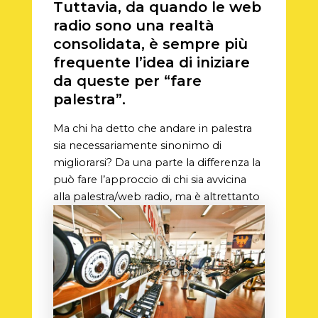
Tuttavia, da quando le web
radio sono una realtà
consolidata, è sempre più
frequente l’idea di iniziare
da queste per “fare
palestra”.
Ma chi ha detto che andare in palestra
sia necessariamente sinonimo di
migliorarsi? Da una parte la differenza la
può fare l’approccio di chi sia avvicina
alla palestra/web radio, ma è altrettanto