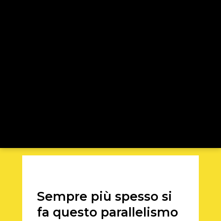
Sempre più spesso si
fa questo parallelismo