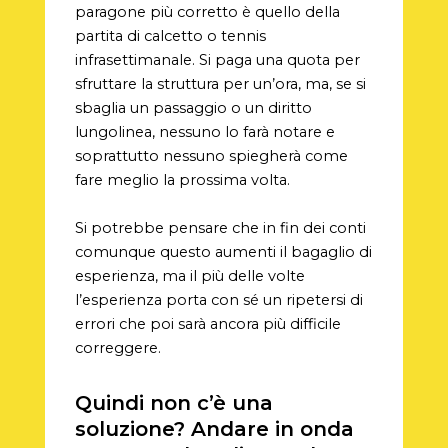
paragone più corretto è quello della
partita di calcetto o tennis
infrasettimanale. Si paga una quota per
sfruttare la struttura per un’ora, ma, se si
sbaglia un passaggio o un diritto
lungolinea, nessuno lo farà notare e
soprattutto nessuno spiegherà come
fare meglio la prossima volta.
Si potrebbe pensare che in fin dei conti
comunque questo aumenti il bagaglio di
esperienza, ma il più delle volte
l’esperienza porta con sé un ripetersi di
errori che poi sarà ancora più difficile
correggere.
Quindi non c’è una
soluzione? Andare in onda