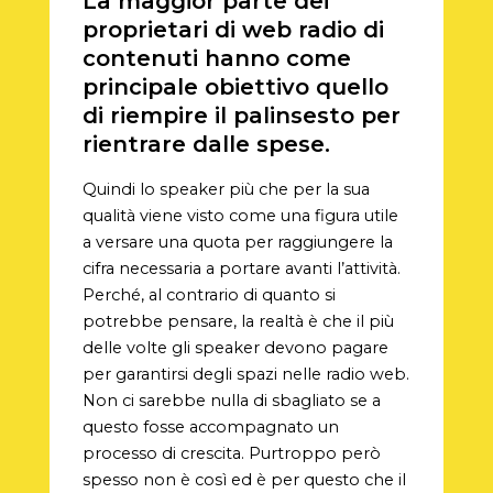
La maggior parte dei
proprietari di web radio di
contenuti hanno come
principale obiettivo quello
di riempire il palinsesto per
rientrare dalle spese.
Quindi lo speaker più che per la sua
qualità viene visto come una figura utile
a versare una quota per raggiungere la
cifra necessaria a portare avanti l’attività.
Perché, al contrario di quanto si
potrebbe pensare, la realtà è che il più
delle volte gli speaker devono pagare
per garantirsi degli spazi nelle radio web.
Non ci sarebbe nulla di sbagliato se a
questo fosse accompagnato un
processo di crescita. Purtroppo però
spesso non è così ed è per questo che il