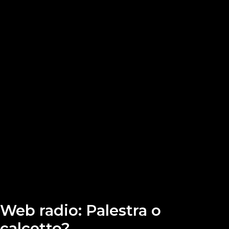
Web radio: Palestra o
calcetto?